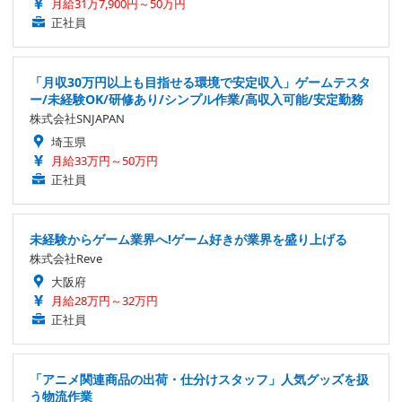
月給31万7,900円～50万円
正社員
「月収30万円以上も目指せる環境で安定収入」ゲームテスタ
ー/未経験OK/研修あり/シンプル作業/高収入可能/安定勤務
株式会社SNJAPAN
埼玉県
月給33万円～50万円
正社員
未経験からゲーム業界へ!ゲーム好きが業界を盛り上げる
株式会社Reve
大阪府
月給28万円～32万円
正社員
「アニメ関連商品の出荷・仕分けスタッフ」人気グッズを扱
う物流作業