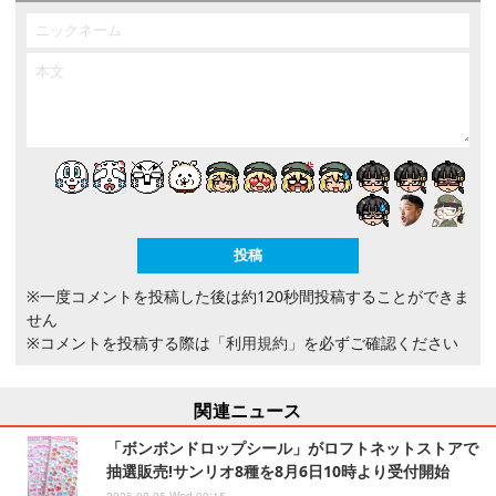
※一度コメントを投稿した後は約120秒間投稿することができま
せん
※コメントを投稿する際は
「利用規約」
を必ずご確認ください
関連ニュース
「ボンボンドロップシール」がロフトネットストアで
抽選販売!サンリオ8種を8月6日10時より受付開始