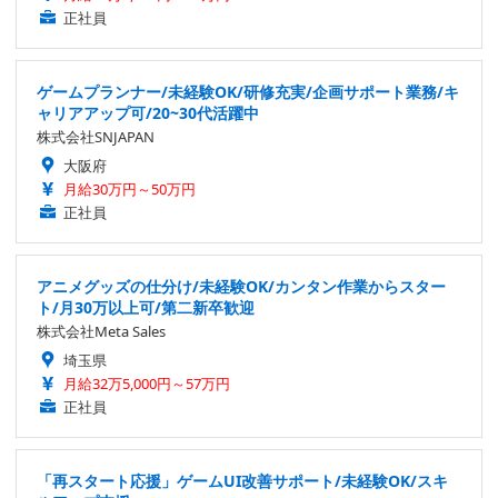
正社員
ゲームプランナー/未経験OK/研修充実/企画サポート業務/キ
ャリアアップ可/20~30代活躍中
株式会社SNJAPAN
大阪府
月給30万円～50万円
正社員
アニメグッズの仕分け/未経験OK/カンタン作業からスター
ト/月30万以上可/第二新卒歓迎
株式会社Meta Sales
埼玉県
月給32万5,000円～57万円
正社員
「再スタート応援」ゲームUI改善サポート/未経験OK/スキ