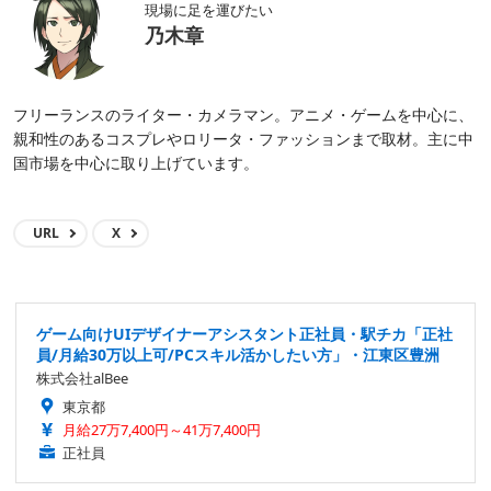
現場に足を運びたい
乃木章
フリーランスのライター・カメラマン。アニメ・ゲームを中心に、
親和性のあるコスプレやロリータ・ファッションまで取材。主に中
国市場を中心に取り上げています。
URL
X
ゲーム向けUIデザイナーアシスタント正社員・駅チカ「正社
員/月給30万以上可/PCスキル活かしたい方」・江東区豊洲
株式会社alBee
東京都
月給27万7,400円～41万7,400円
正社員