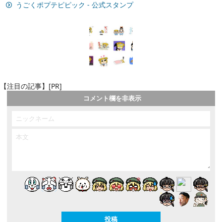
うごくポプテピピック - 公式スタンプ
【注目の記事】[PR]
コメント欄を非表示