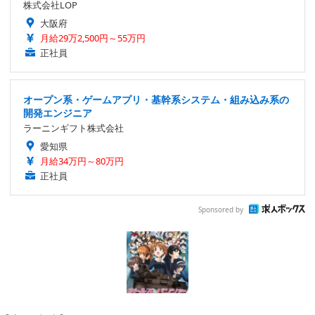
株式会社LOP
大阪府
月給29万2,500円～55万円
正社員
オープン系・ゲームアプリ・基幹系システム・組み込み系の
開発エンジニア
ラーニンギフト株式会社
愛知県
月給34万円～80万円
正社員
Sponsored by