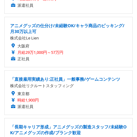
派遣社員
アニメグッズの仕分け/未経験OK/キャラ商品のピッキング/
月30万以上可
株式会社Le Lien
大阪府
月給29万1,000円～57万円
正社員
「直接雇用実績あり:正社員」一般事務/ゲームコンテンツ
株式会社リクルートスタッフィング
東京都
時給1,900円
派遣社員
「長期キャリア形成」アニメグッズの製造スタッフ/未経験O
K/アニメグッズの作成/ブランク歓迎