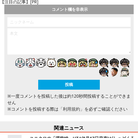
【注目の記事】[PR]
コメント欄を非表示
※一度コメントを投稿した後は約120秒間投稿することができま
せん
※コメントを投稿する際は
「利用規約」
を必ずご確認ください
関連ニュース