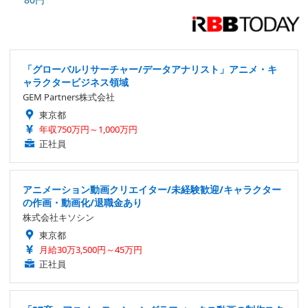
「グローバルリサーチャー/データアナリスト」アニメ・キ
ャラクタービジネス領域
GEM Partners株式会社
東京都
年収750万円～1,000万円
正社員
アニメーション動画クリエイター/未経験歓迎/キャラクター
の作画・動画化/退職金あり
株式会社キソシン
東京都
月給30万3,500円～45万円
正社員