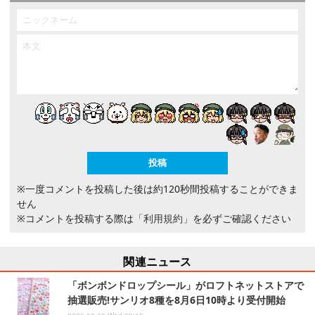
※一度コメントを投稿した後は約120秒間投稿することができま
せん
※コメントを投稿する際は
「利用規約」
を必ずご確認ください
関連ニュース
「ボンボンドロップシール」がロフトネットストアで
抽選販売!サンリオ8種を8月6日10時より受付開始