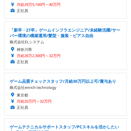
月給29万5,100円～40万円
正社員
「新卒・27卒」ゲームインフラエンジニア/未経験活躍/サー
バー環境の構築運用/髪型・服装・ピアス自由
株式会社ELシステム
神奈川県
月給26万2,300円～32万円
正社員
ゲーム品質チェックスタッフ/月給30万円以上可/賞与あり
株式会社enrich technology
東京都
月給20万円～32万円
正社員
ゲームテクニカルサポートスタッフ/PCスキルを活かしたい