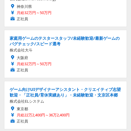
神奈川県
月給32万円～50万円
正社員
家庭用ゲームのテスタースタッフ/未経験歓迎/最新ゲームの
バグチェック/スピード選考
株式会社大斗
大阪府
月給32万円～50万円
正社員
ゲーム向けUIデザイナーアシスタント・クリエイティブ志望
歓迎・「正社員/育休実績あり」・未経験歓迎・文京区本郷
株式会社ELシステム
東京都
月給22万2,400円～36万2,400円
正社員