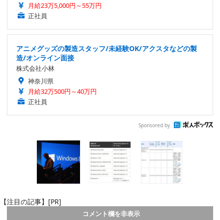
月給23万5,000円～55万円
正社員
アニメグッズの製造スタッフ/未経験OK/アクスタなどの製
造/オンライン面接
株式会社小林
神奈川県
月給32万500円～40万円
正社員
Sponsored by
【注目の記事】[PR]
コメント欄を非表示