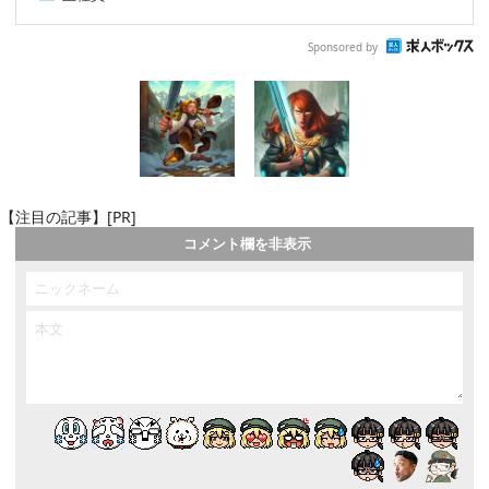
Sponsored by
【注目の記事】[PR]
コメント欄を非表示