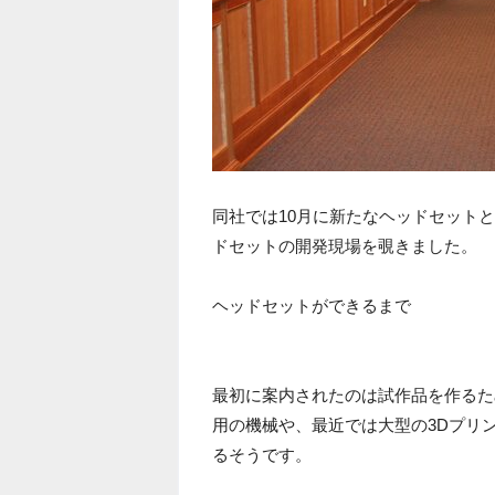
同社では10月に新たなヘッドセットと
ドセットの開発現場を覗きました。
ヘッドセットができるまで
最初に案内されたのは試作品を作るた
用の機械や、最近では大型の3Dプリ
るそうです。