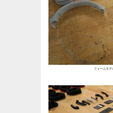
フォームモデ