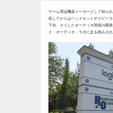
ゲーム周辺機器メーカーとして知られるロジク
収してからはヘッドセットやスピーカ
下旬、そうしたオーディオ関係の開発
ス・オーディオ・ラボに足を踏み入れ