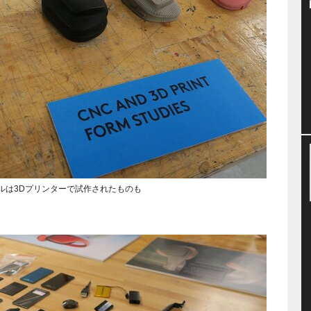
ルは3Dプリンターで試作されたものも