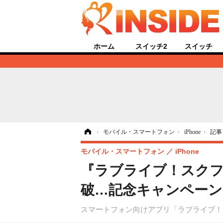
ホーム
スイッチ2
スイッチ
ホーム
›
モバイル・スマートフォン
›
iPhone
›
記事
モバイル・スマートフォン
iPhone
『ラブライブ！スクフェ
破…記念キャンペーン
スマートフォン向けアプリ「ラブライブ！ス