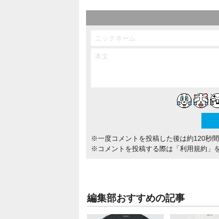
※一度コメントを投稿した後は約120秒
※コメントを投稿する際は
「利用規約」
編集部おすすめの記事