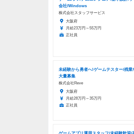
会社/Windows
株式会社スタッフサービス
大阪府
月給23万円～55万円
正社員
未経験から勇者へ!ゲームテスター/残業
大量募集
株式会社Reve
大阪府
月給28万円～35万円
正社員
ゲームアプリ運用スタッフ/未経験歓迎/