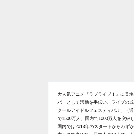
大人気アニメ『ラブライブ！』に登場す
バーとして活動を手伝い、ライブの成
クールアイドルフェスティバル」（通
で1500万人、国内で1000万人を突破
国内では2013年のスタートからわず