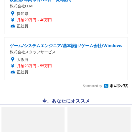
株式会社ELM
愛知県
月給29万円～40万円
正社員
ゲーム/システムエンジニア/基本設計/ゲーム会社/Windows
株式会社スタッフサービス
大阪府
月給23万円～55万円
正社員
Sponsored by
今、あなたにオススメ