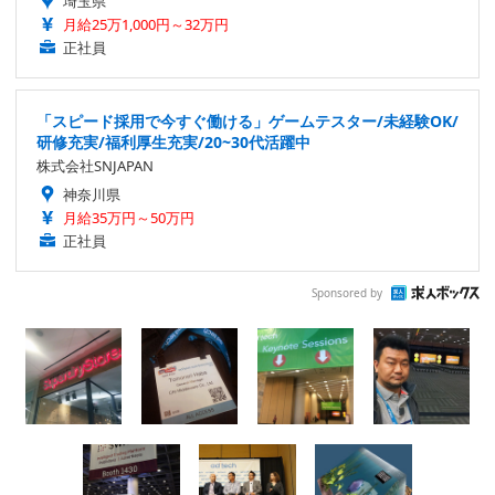
埼玉県
月給25万1,000円～32万円
正社員
「スピード採用で今すぐ働ける」ゲームテスター/未経験OK/
研修充実/福利厚生充実/20~30代活躍中
株式会社SNJAPAN
神奈川県
月給35万円～50万円
正社員
Sponsored by