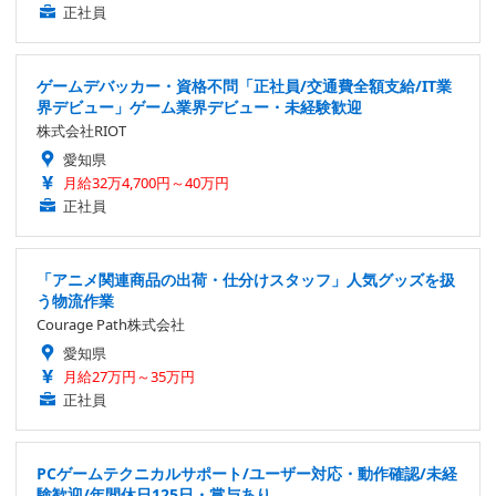
正社員
ゲームデバッカー・資格不問「正社員/交通費全額支給/IT業
界デビュー」ゲーム業界デビュー・未経験歓迎
株式会社RIOT
愛知県
月給32万4,700円～40万円
正社員
「アニメ関連商品の出荷・仕分けスタッフ」人気グッズを扱
う物流作業
Courage Path株式会社
愛知県
月給27万円～35万円
正社員
PCゲームテクニカルサポート/ユーザー対応・動作確認/未経
験歓迎/年間休日125日・賞与あり