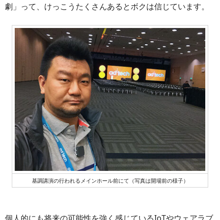
劇」って、けっこうたくさんあるとボクは信じています。
基調講演の行われるメインホール前にて（写真は開場前の様子）
個人的にも将来の可能性を強く感じているIoTやウェアラブ