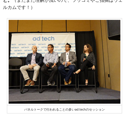
ルカムです！）
パネルトークで行われることの多いad:techのセッション