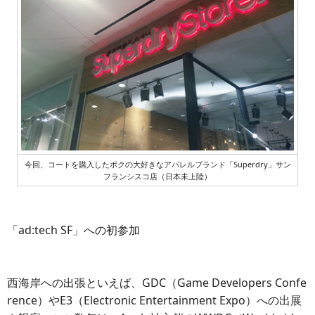
今回、コートを購入したボクの大好きなアパレルブランド「Superdry」サン
フランシスコ店（日本未上陸）
「ad:tech SF」への初参加
西海岸への出張といえば、GDC（Game Developers Confe
rence）やE3（Electronic Entertainment Expo）への出展