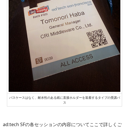
パスケースはなく、耐水性のある紙に直接ホルダーを装着するタイプの受講パ
ス
ad:tech SFの各セッションの内容についてここで詳しくご