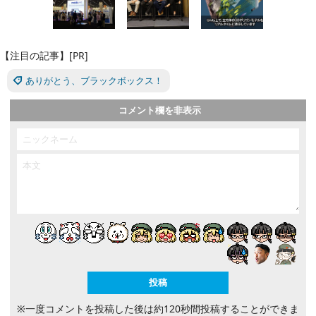
【注目の記事】[PR]
ありがとう、ブラックボックス！
コメント欄を非表示
※一度コメントを投稿した後は約120秒間投稿することができま