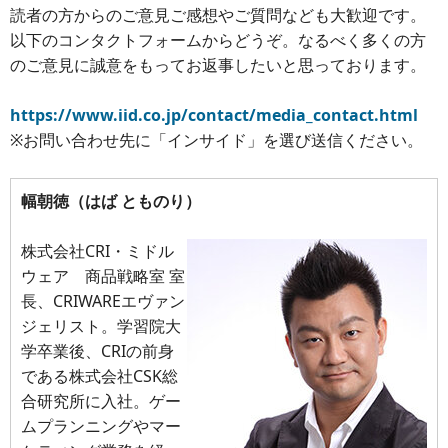
読者の方からのご意見ご感想やご質問なども大歓迎です。
以下のコンタクトフォームからどうぞ。なるべく多くの方
のご意見に誠意をもってお返事したいと思っております。
https://www.iid.co.jp/contact/media_contact.html
※お問い合わせ先に「インサイド」を選び送信ください。
幅朝徳（はば とものり）
株式会社CRI・ミドル
ウェア 商品戦略室 室
長、CRIWAREエヴァン
ジェリスト。学習院大
学卒業後、CRIの前身
である株式会社CSK総
合研究所に入社。ゲー
ムプランニングやマー