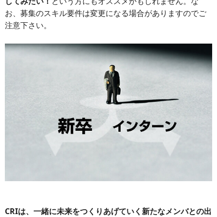
してみたい！
という方にもオススメかもしれません。な
お、募集のスキル要件は変更になる場合がありますのでご
注意下さい。
CRIは、一緒に未来をつくりあげていく新たなメンバとの出