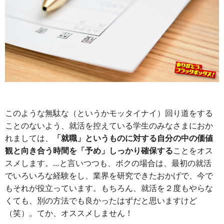
このような無駄な（というかモッタイナイ）回り道をする
ことのないよう、就活を控えている学生のみなさまにおか
れましては、
「就職」というものに対する自分の中の価値
観と向き合う時間を「予め」しっかり確保する
ことをオス
スメします。…と言いつつも、ボクの場合は、最初の就活
でいろいろな経験をし、業界を研究できたおかげで、今で
もそれが役立っています。もちろん、就活を２度もやらな
くても、別の方法でも良かったはずだと思いますけど
（笑）。てか、オススメしません！