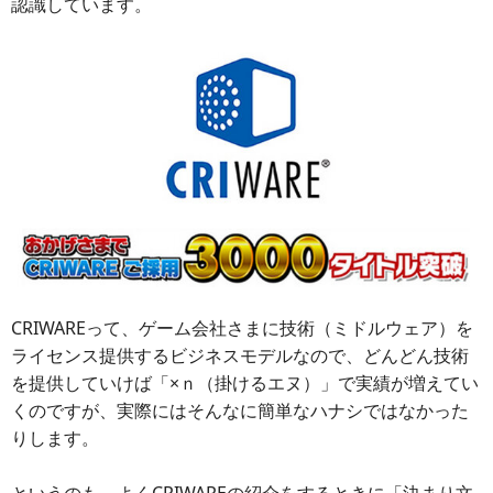
認識しています。
CRIWAREって、ゲーム会社さまに技術（ミドルウェア）を
ライセンス提供するビジネスモデルなので、どんどん技術
を提供していけば「×ｎ（掛けるエヌ）」で実績が増えてい
くのですが、実際にはそんなに簡単なハナシではなかった
りします。
というのも、よくCRIWAREの紹介をするときに「決まり文