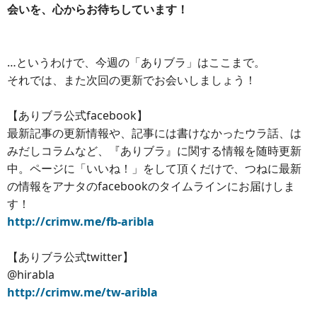
会いを、心からお待ちしています！
…というわけで、今週の「ありブラ」はここまで。
それでは、また次回の更新でお会いしましょう！
【ありブラ公式facebook】
最新記事の更新情報や、記事には書けなかったウラ話、は
みだしコラムなど、『ありブラ』に関する情報を随時更新
中。ページに「いいね！」をして頂くだけで、つねに最新
の情報をアナタのfacebookのタイムラインにお届けしま
す！
http://crimw.me/fb-aribla
【ありブラ公式twitter】
@hirabla
http://crimw.me/tw-aribla