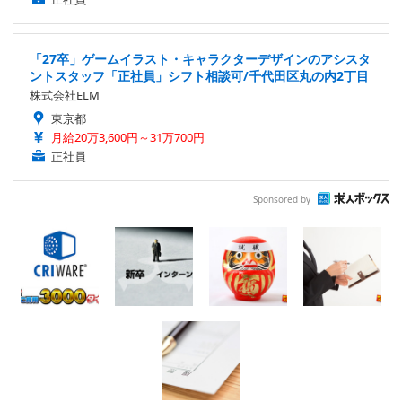
「27卒」ゲームイラスト・キャラクターデザインのアシスタ
ントスタッフ「正社員」シフト相談可/千代田区丸の内2丁目
株式会社ELM
東京都
月給20万3,600円～31万700円
正社員
Sponsored by