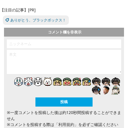
【注目の記事】[PR]
ありがとう、ブラックボックス！
コメント欄を非表示
※一度コメントを投稿した後は約120秒間投稿することができま
せん
※コメントを投稿する際は
「利用規約」
を必ずご確認ください