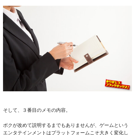
そして、３番目のメモの内容。
ボクが改めて説明するまでもありませんが、ゲームという
エンタテインメントはプラットフォームこそ大きく変化し