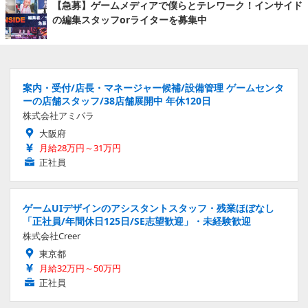
【急募】ゲームメディアで僕らとテレワーク！インサイド
の編集スタッフorライターを募集中
案内・受付/店長・マネージャー候補/設備管理 ゲームセンタ
ーの店舗スタッフ/38店舗展開中 年休120日
株式会社アミパラ
大阪府
月給28万円～31万円
正社員
ゲームUIデザインのアシスタントスタッフ・残業ほぼなし
「正社員/年間休日125日/SE志望歓迎」・未経験歓迎
株式会社Creer
東京都
月給32万円～50万円
正社員