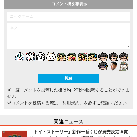
コメント欄を非表示
※一度コメントを投稿した後は約120秒間投稿することができま
せん
※コメントを投稿する際は
「利用規約」
を必ずご確認ください
関連ニュース
「トイ・ストーリー」新作一番くじが発売決定!A賞