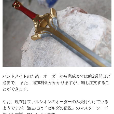
ハンドメイドのため、オーダーから完成までは約2週間ほど
必要で、 また、追加料金がかかりますが、鞘も注文するこ
とができます。
なお、現在はファルシオンのオーダーのみ受け付けている
ようですが、過去には『ゼルダの伝説』のマスターソード