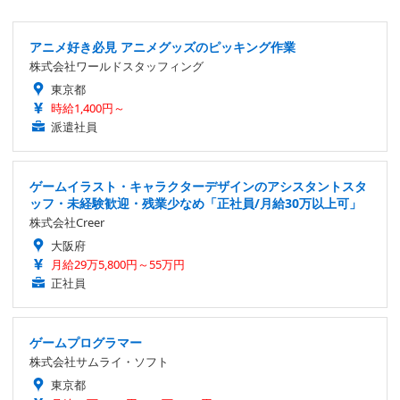
アニメ好き必見 アニメグッズのピッキング作業
株式会社ワールドスタッフィング
東京都
時給1,400円～
派遣社員
ゲームイラスト・キャラクターデザインのアシスタントスタ
ッフ・未経験歓迎・残業少なめ「正社員/月給30万以上可」
株式会社Creer
大阪府
月給29万5,800円～55万円
正社員
ゲームプログラマー
株式会社サムライ・ソフト
東京都