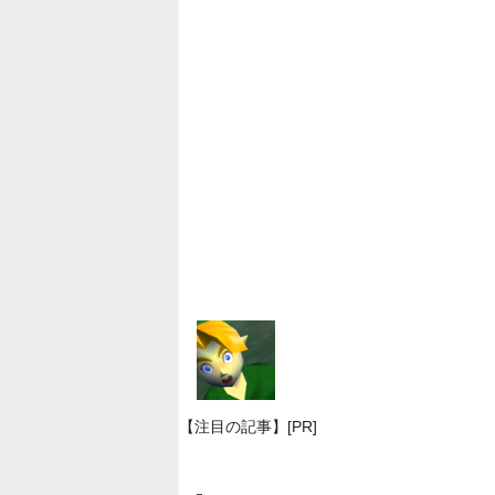
【注目の記事】[PR]