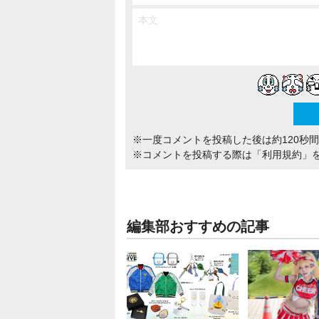
※一度コメントを投稿した後は約120秒
※コメントを投稿する際は
「利用規約」
編集部おすすめの記事