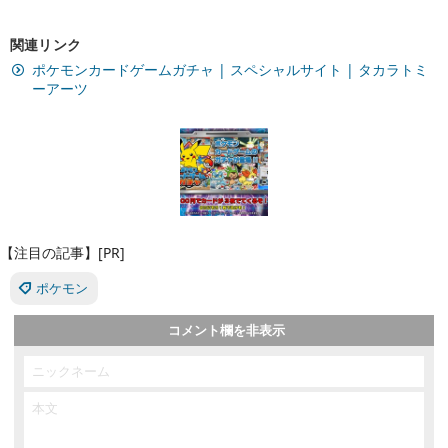
関連リンク
ポケモンカードゲームガチャ | スペシャルサイト | タカラトミ
ーアーツ
【注目の記事】[PR]
ポケモン
コメント欄を非表示