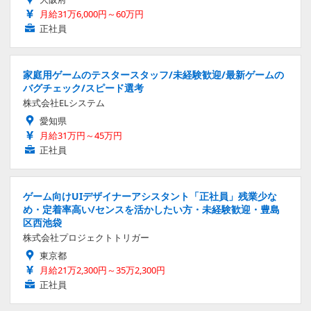
月給31万6,000円～60万円
正社員
家庭用ゲームのテスタースタッフ/未経験歓迎/最新ゲームの
バグチェック/スピード選考
株式会社ELシステム
愛知県
月給31万円～45万円
正社員
ゲーム向けUIデザイナーアシスタント「正社員」残業少な
め・定着率高い/センスを活かしたい方・未経験歓迎・豊島
区西池袋
株式会社プロジェクトトリガー
東京都
月給21万2,300円～35万2,300円
正社員