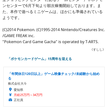
ンセンターで6月下旬より順次稼働開始しております。ま
た、本作で遊べるミニゲームは、ほかにも準備されている
ようです。
(C)2014 Pokemon. (C)1995-2014 Nintendo/Creatures Inc.
/GAME FREAK inc.
"Pokemon Card Game Gacha" is operated by T-ARTS.
《すしし》
「ポケモンカードゲーム」15周年を迎える
「年間休日120日以上」ゲーム映像チェック/未経験から始め
る
株式会社大斗
愛知県
月給25万円～34万円
正社員