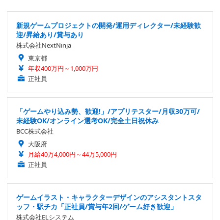
新規ゲームプロジェクトの開発/運用ディレクター/未経験歓
迎/昇給あり/賞与あり
株式会社NextNinja
東京都
年収400万円～1,000万円
正社員
「ゲームやり込み勢、歓迎!」/アプリテスター/月収30万可/
未経験OK/オンライン選考OK/完全土日祝休み
BCC株式会社
大阪府
月給40万4,000円～44万5,000円
正社員
ゲームイラスト・キャラクターデザインのアシスタントスタ
ッフ・駅チカ「正社員/賞与年2回/ゲーム好き歓迎」
株式会社ELシステム