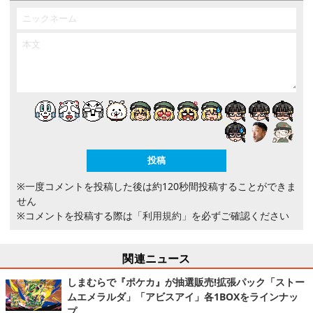
※一度コメントを投稿した後は約120秒間投稿することができま
せん
※コメントを投稿する際は
「利用規約」
を必ずご確認ください
関連ニュース
しまむらで『ポケカ』が抽選販売!拡張パック「ストー
ムエメラルダ」「アビスアイ」各1BOXをラインナッ
プ