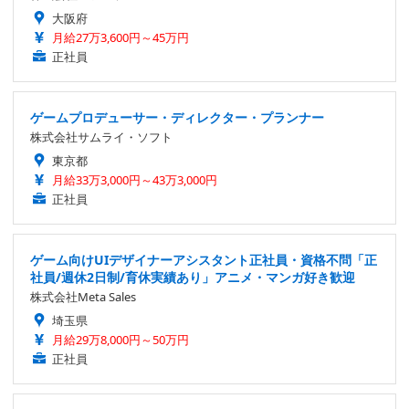
大阪府
月給27万3,600円～45万円
正社員
ゲームプロデューサー・ディレクター・プランナー
株式会社サムライ・ソフト
東京都
月給33万3,000円～43万3,000円
正社員
ゲーム向けUIデザイナーアシスタント正社員・資格不問「正
社員/週休2日制/育休実績あり」アニメ・マンガ好き歓迎
株式会社Meta Sales
埼玉県
月給29万8,000円～50万円
正社員