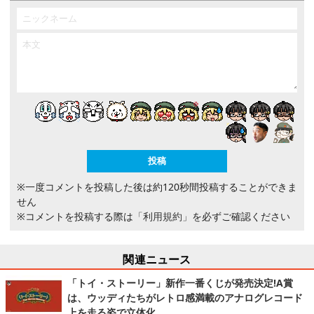
※一度コメントを投稿した後は約120秒間投稿することができま
せん
※コメントを投稿する際は
「利用規約」
を必ずご確認ください
関連ニュース
「トイ・ストーリー」新作一番くじが発売決定!A賞
は、ウッディたちがレトロ感満載のアナログレコード
上を走る姿で立体化