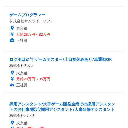
ゲームプログラマー
株式会社サムライ・ソフト
東京都
月給28万円～32万円
正社員
ログボは給与!ゲームテスター/土日祝休みあり/車通勤OK
株式会社Reve
東京都
月給28万円～35万円
正社員
採用アシスタント/大手ゲーム開発企業での採用アシスタン
トのお仕事/駅近/採用アシスタント/人事研修アシスタント
株式会社パソナ
東京都