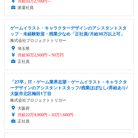
月給33万2,100円～
派遣社員
ゲームイラスト・キャラクターデザインのアシスタントスタ
ッフ・未経験歓迎・残業少なめ「正社員/月給30万以上可」
株式会社プロジェクトトリガー
埼玉県
月給30万2,500円～50万円
正社員
「27卒」IT・ゲーム業界志望・ゲームイラスト・キャラクタ
ーデザインのアシスタントスタッフ/残業ほぼなし/昇給あり/
大阪市北区梅田1丁目
株式会社プロジェクトトリガー
大阪府
月給22万9,900円～33万1,600円
正社員