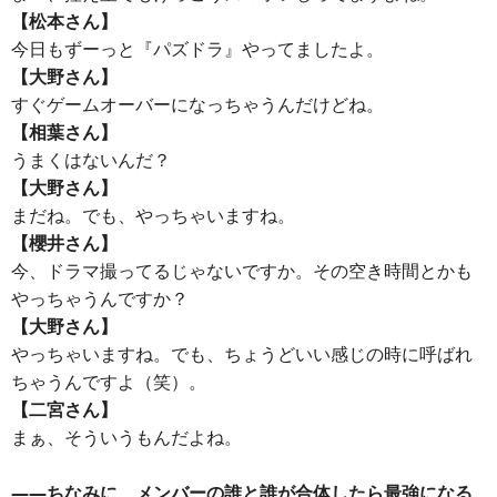
【松本さん】
今日もずーっと『パズドラ』やってましたよ。
【大野さん】
すぐゲームオーバーになっちゃうんだけどね。
【相葉さん】
うまくはないんだ？
【大野さん】
まだね。でも、やっちゃいますね。
【櫻井さん】
今、ドラマ撮ってるじゃないですか。その空き時間とかも
やっちゃうんですか？
【大野さん】
やっちゃいますね。でも、ちょうどいい感じの時に呼ばれ
ちゃうんですよ（笑）。
【二宮さん】
まぁ、そういうもんだよね。
――ちなみに、メンバーの誰と誰が合体したら最強になる