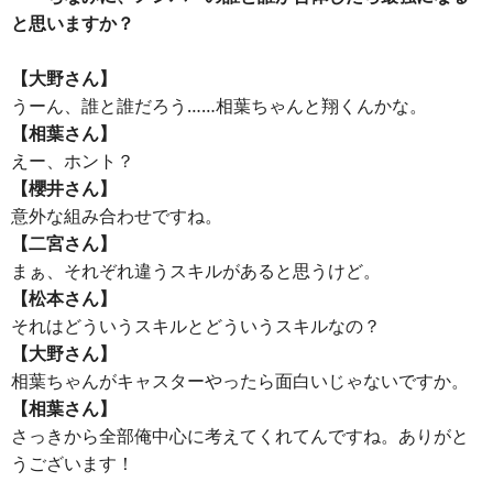
と思いますか？
【大野さん】
うーん、誰と誰だろう……相葉ちゃんと翔くんかな。
【相葉さん】
えー、ホント？
【櫻井さん】
意外な組み合わせですね。
【二宮さん】
まぁ、それぞれ違うスキルがあると思うけど。
【松本さん】
それはどういうスキルとどういうスキルなの？
【大野さん】
相葉ちゃんがキャスターやったら面白いじゃないですか。
【相葉さん】
さっきから全部俺中心に考えてくれてんですね。ありがと
うございます！