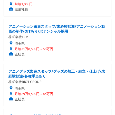
時給1,850円
派遣社員
アニメーション編集スタッフ/未経験歓迎/アニメーション動
画の制作/OJTあり/ポテンシャル採用
株式会社ELM
埼玉県
月給31万8,500円～58万円
正社員
アニメグッズ製造スタッフ/グッズの加工・組立・仕上げ/未
経験歓迎/各種手当あり
株式会社RIOT GROUP
埼玉県
月給29万5,500円～45万円
正社員