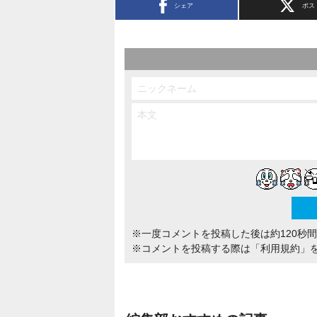
シェア
ポス
※一度コメントを投稿した後は約120秒
※コメントを投稿する際は
「利用規約」