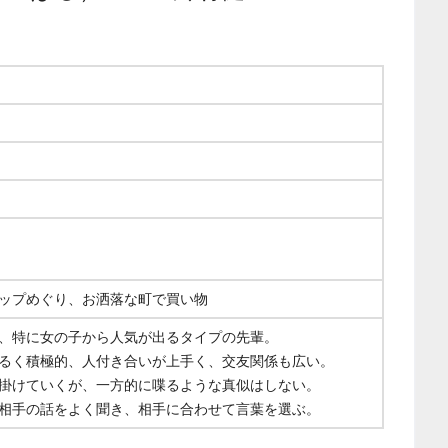
ップめぐり、お洒落な町で買い物
、特に女の子から人気が出るタイプの先輩。
るく積極的、人付き合いが上手く、交友関係も広い。
掛けていくが、一方的に喋るような真似はしない。
相手の話をよく聞き、相手に合わせて言葉を選ぶ。