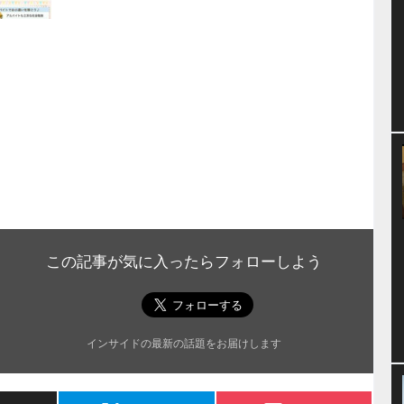
この記事が気に入ったらフォローしよう
インサイドの最新の話題をお届けします