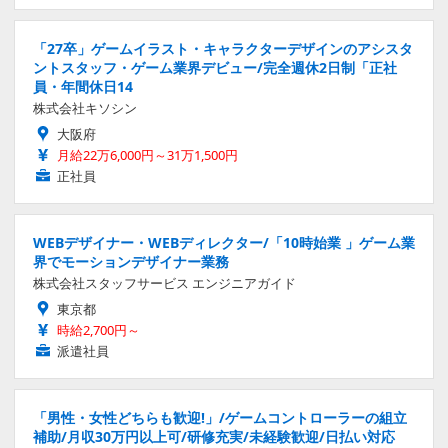
「27卒」ゲームイラスト・キャラクターデザインのアシスタ
ントスタッフ・ゲーム業界デビュー/完全週休2日制「正社
員・年間休日14
株式会社キソシン
大阪府
月給22万6,000円～31万1,500円
正社員
WEBデザイナー・WEBディレクター/「10時始業 」ゲーム業
界でモーションデザイナー業務
株式会社スタッフサービス エンジニアガイド
東京都
時給2,700円～
派遣社員
「男性・女性どちらも歓迎!」/ゲームコントローラーの組立
補助/月収30万円以上可/研修充実/未経験歓迎/日払い対応