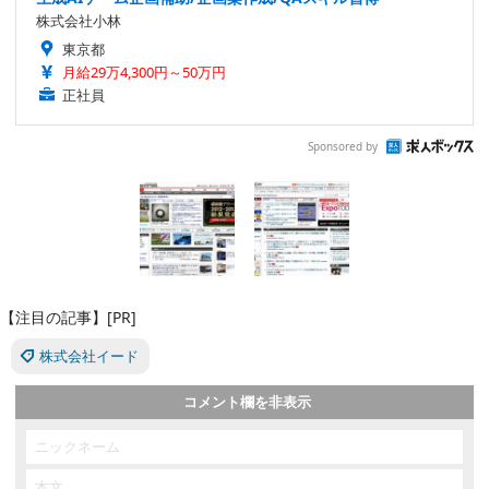
株式会社小林
東京都
月給29万4,300円～50万円
正社員
Sponsored by
【注目の記事】[PR]
株式会社イード
コメント欄を非表示