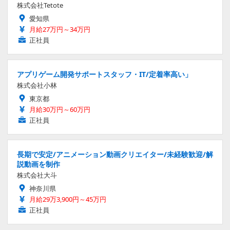
株式会社Tetote
愛知県
月給27万円～34万円
正社員
アプリゲーム開発サポートスタッフ・IT/定着率高い」
株式会社小林
東京都
月給30万円～60万円
正社員
長期で安定/アニメーション動画クリエイター/未経験歓迎/解
説動画を制作
株式会社大斗
神奈川県
月給29万3,900円～45万円
正社員