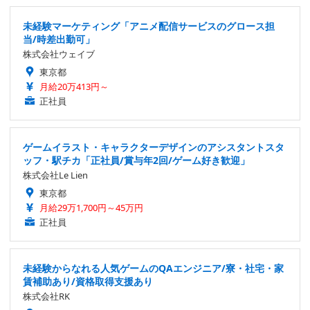
未経験マーケティング「アニメ配信サービスのグロース担
当/時差出勤可」
株式会社ウェイブ
東京都
月給20万413円～
正社員
ゲームイラスト・キャラクターデザインのアシスタントスタ
ッフ・駅チカ「正社員/賞与年2回/ゲーム好き歓迎」
株式会社Le Lien
東京都
月給29万1,700円～45万円
正社員
未経験からなれる人気ゲームのQAエンジニア/寮・社宅・家
賃補助あり/資格取得支援あり
株式会社RK