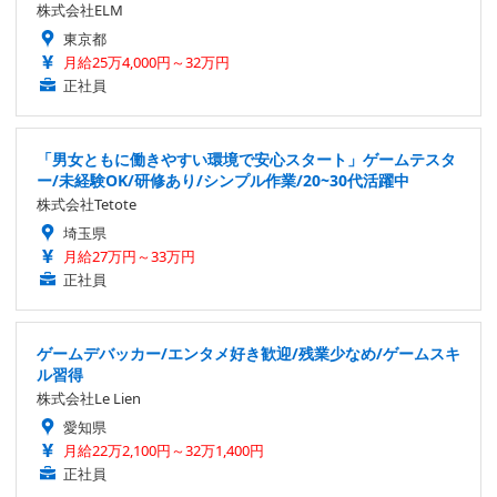
株式会社ELM
東京都
月給25万4,000円～32万円
正社員
「男女ともに働きやすい環境で安心スタート」ゲームテスタ
ー/未経験OK/研修あり/シンプル作業/20~30代活躍中
株式会社Tetote
埼玉県
月給27万円～33万円
正社員
ゲームデバッカー/エンタメ好き歓迎/残業少なめ/ゲームスキ
ル習得
株式会社Le Lien
愛知県
月給22万2,100円～32万1,400円
正社員