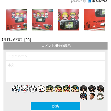
Sponsored by
【注目の記事】[PR]
コメント欄を非表示