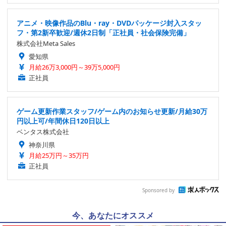
アニメ・映像作品のBlu・ray・DVDパッケージ封入スタッ
フ・第2新卒歓迎/週休2日制「正社員・社会保険完備」
株式会社Meta Sales
愛知県
月給26万3,000円～39万5,000円
正社員
ゲーム更新作業スタッフ/ゲーム内のお知らせ更新/月給30万
円以上可/年間休日120日以上
ベンタス株式会社
神奈川県
月給25万円～35万円
正社員
Sponsored by
今、あなたにオススメ