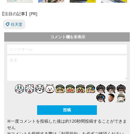
【注目の記事】[PR]
任天堂
コメント欄を非表示
※一度コメントを投稿した後は約120秒間投稿することができま
せん
※コメントを投稿する際は
「利用規約」
を必ずご確認ください