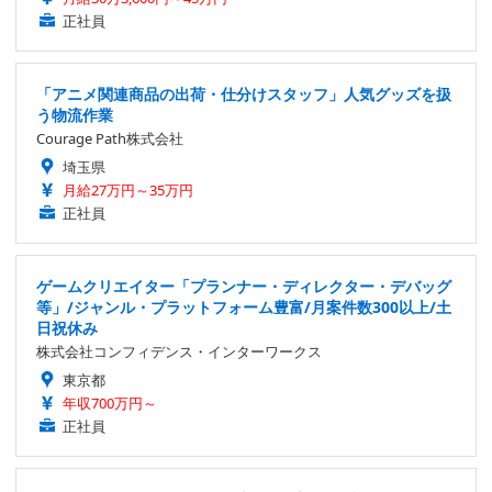
正社員
「アニメ関連商品の出荷・仕分けスタッフ」人気グッズを扱
う物流作業
Courage Path株式会社
埼玉県
月給27万円～35万円
正社員
ゲームクリエイター「プランナー・ディレクター・デバッグ
等」/ジャンル・プラットフォーム豊富/月案件数300以上/土
日祝休み
株式会社コンフィデンス・インターワークス
東京都
年収700万円～
正社員