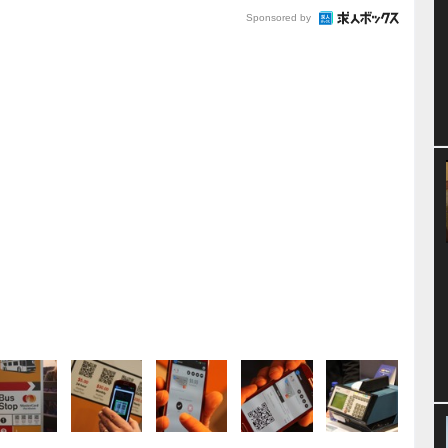
Sponsored by