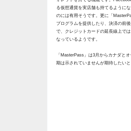
る仮想通貨を実店舗も持てるようにな
のには有用そうです。更に「Maste
プログラムを提供したり、決済の前後
で、クレジットカードの延長線上では
なっているようです。
「MasterPass」は3月からカナ
期は示されていませんが期待したいと