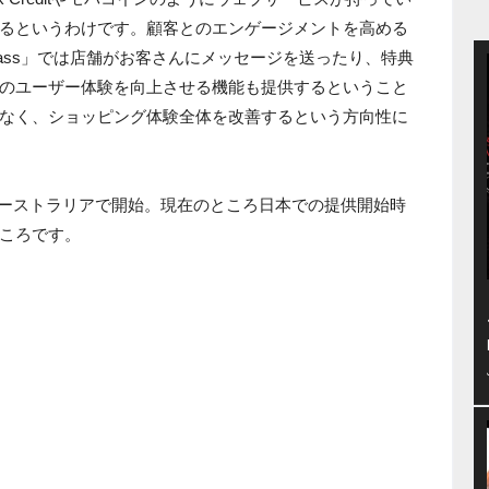
るというわけです。顧客とのエンゲージメントを高める
rPass」では店舗がお客さんにメッセージを送ったり、特典
のユーザー体験を向上させる機能も提供するということ
なく、ショッピング体験全体を改善するという方向性に
ダとオーストラリアで開始。現在のところ日本での提供開始時
ころです。