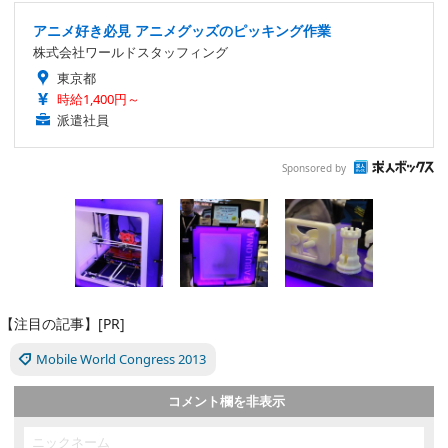
アニメ好き必見 アニメグッズのピッキング作業
株式会社ワールドスタッフィング
東京都
時給1,400円～
派遣社員
Sponsored by
【注目の記事】[PR]
Mobile World Congress 2013
コメント欄を非表示