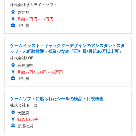
株式会社サムライ・ソフト
東京都
月給28万円～32万円
正社員
ゲームイラスト・キャラクターデザインのアシスタントスタ
ッフ・未経験歓迎・残業少なめ「正社員/月給30万以上可」
株式会社LOP
神奈川県
月給27万4,500円～55万円
正社員
ゲームソフトに貼られたシールの検品・目視検査
株式会社トーコー
大阪府
時給1,350円
派遣社員