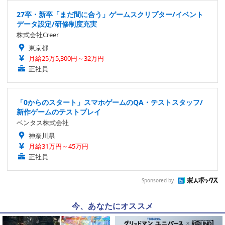
27卒・新卒「まだ間に合う」ゲームスクリプター/イベント
データ設定/研修制度充実
株式会社Creer
東京都
月給25万5,300円～32万円
正社員
「0からのスタート」スマホゲームのQA・テストスタッフ/
新作ゲームのテストプレイ
ベンタス株式会社
神奈川県
月給31万円～45万円
正社員
Sponsored by
今、あなたにオススメ