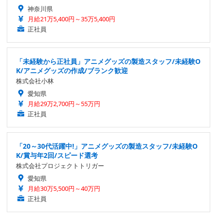
神奈川県
月給21万5,400円～35万5,400円
正社員
「未経験から正社員」アニメグッズの製造スタッフ/未経験O
K/アニメグッズの作成/ブランク歓迎
株式会社小林
愛知県
月給29万2,700円～55万円
正社員
「20～30代活躍中!」アニメグッズの製造スタッフ/未経験O
K/賞与年2回/スピード選考
株式会社プロジェクトトリガー
愛知県
月給30万5,500円～40万円
正社員