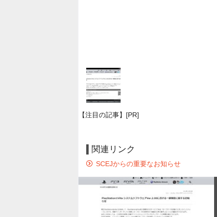
【注目の記事】[PR]
関連リンク
SCEJからの重要なお知らせ