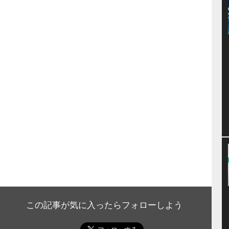
この記事が気に入ったらフォローしよう