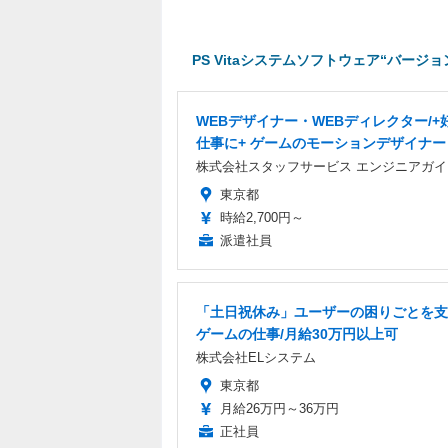
PS Vitaシステムソフトウェア“バージョ
WEBデザイナー・WEBディレクター/+
仕事に+ ゲームのモーションデザイナー
株式会社スタッフサービス エンジニアガイ
東京都
時給2,700円～
派遣社員
「土日祝休み」ユーザーの困りごとを支
ゲームの仕事/月給30万円以上可
株式会社ELシステム
東京都
月給26万円～36万円
正社員