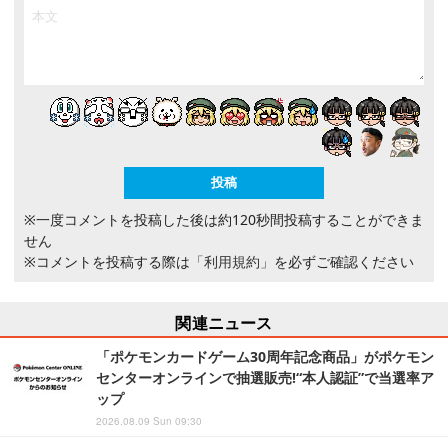
※一度コメントを投稿した後は約120秒間投稿することができま
せん
※コメントを投稿する際は
「利用規約」
を必ずご確認ください
関連ニュース
「ポケモンカードゲーム30周年記念商品」がポケモン
センターオンラインで抽選販売!“本人認証”で当選率ア
ップ
2026.08.09 Sun 09:30