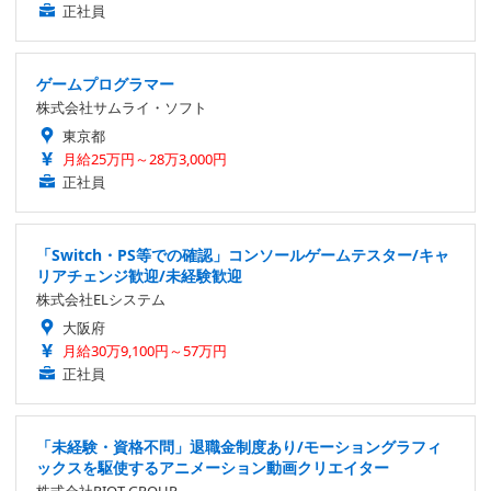
正社員
ゲームプログラマー
株式会社サムライ・ソフト
東京都
月給25万円～28万3,000円
正社員
「Switch・PS等での確認」コンソールゲームテスター/キャ
リアチェンジ歓迎/未経験歓迎
株式会社ELシステム
大阪府
月給30万9,100円～57万円
正社員
「未経験・資格不問」退職金制度あり/モーショングラフィ
ックスを駆使するアニメーション動画クリエイター