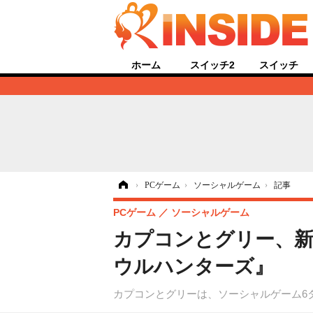
ホーム
スイッチ2
スイッチ
ホーム
›
PCゲーム
›
ソーシャルゲーム
›
記事
PCゲーム
ソーシャルゲーム
カプコンとグリー、新
ウルハンターズ』
カプコンとグリーは、ソーシャルゲーム6