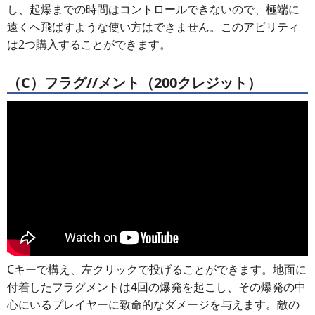
し、起爆までの時間はコントロールできないので、極端に
遠くへ飛ばすような使い方はできません。このアビリティ
は2つ購入することができます。
（C）フラグ//メント（200クレジット）
Cキーで構え、左クリックで投げることができます。地面に
付着したフラグメントは4回の爆発を起こし、その爆発の中
心にいるプレイヤーに致命的なダメージを与えます。敵の