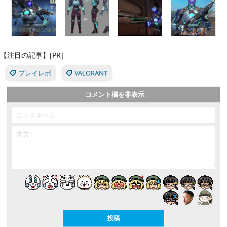
【注目の記事】[PR]
プレイレポ
VALORANT
コメント欄を非表示