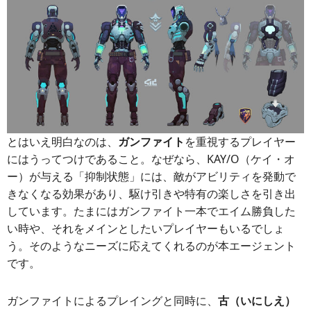
とはいえ明白なのは、
ガンファイト
を重視するプレイヤー
にはうってつけであること。なぜなら、KAY/O（ケイ・オ
ー）が与える「抑制状態」には、敵がアビリティを発動で
きなくなる効果があり、駆け引きや特有の楽しさを引き出
しています。たまにはガンファイト一本でエイム勝負した
い時や、それをメインとしたいプレイヤーもいるでしょ
う。そのようなニーズに応えてくれるのが本エージェント
です。
ガンファイトによるプレイングと同時に、
古（いにしえ）