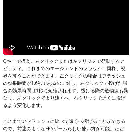
Qキーで構え、右クリックまたは左クリックで発動するア
ビリティ。これまでのエージェントのフラッシュ同様、視
界を奪うことができます。左クリックの場合はフラッシュ
の効果時間が1.6秒であるのに対し、右クリックで投げた場
合の効果時間は1秒に短縮されます。投げる際の放物線も異
なり、左クリックでより遠くへ、右クリックで近くに投げ
るよう変化します。
これまでのフラッシュに比べて遠くへ投げることができる
ので、前述のようなFPSゲームらしい使い方が可能。ただ