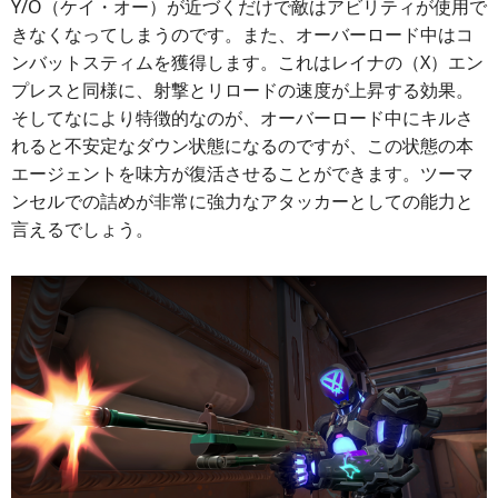
Y/O（ケイ・オー）が近づくだけで敵はアビリティが使用で
きなくなってしまうのです。また、オーバーロード中はコ
ンバットスティムを獲得します。これはレイナの（X）エン
プレスと同様に、射撃とリロードの速度が上昇する効果。
そしてなにより特徴的なのが、オーバーロード中にキルさ
れると不安定なダウン状態になるのですが、この状態の本
エージェントを味方が復活させることができます。ツーマ
ンセルでの詰めが非常に強力なアタッカーとしての能力と
言えるでしょう。