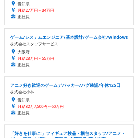
愛知県
月給27万円～34万円
正社員
ゲーム/システムエンジニア/基本設計/ゲーム会社/Windows
株式会社スタッフサービス
大阪府
月給23万円～55万円
正社員
アニメ好き歓迎のゲームデバッカー/バグ確認/年休125日
株式会社小林
愛知県
月給32万7,500円～60万円
正社員
「好きを仕事に!」フィギュア検品・梱包スタッフ/アニメ・