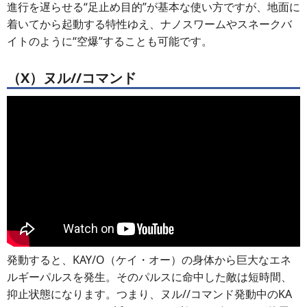
進行を遅らせる“足止め目的”が基本な使い方ですが、地面に
着いてから起動する特性ゆえ、ナノスワームやスネークバ
イトのように“空爆”することも可能です。
（X）ヌル//コマンド
発動すると、KAY/O（ケイ・オー）の身体から巨大なエネ
ルギーパルスを発生。そのパルスに命中した敵は短時間、
抑止状態になります。つまり、ヌル//コマンド発動中のKA