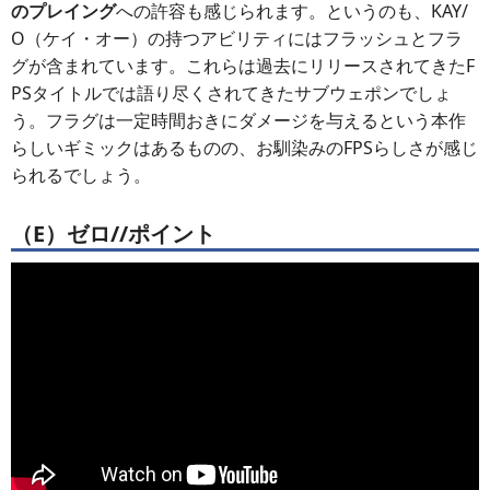
のプレイング
への許容も感じられます。というのも、KAY/
O（ケイ・オー）の持つアビリティにはフラッシュとフラ
グが含まれています。これらは過去にリリースされてきたF
PSタイトルでは語り尽くされてきたサブウェポンでしょ
う。フラグは一定時間おきにダメージを与えるという本作
らしいギミックはあるものの、お馴染みのFPSらしさが感じ
られるでしょう。
（E）ゼロ//ポイント