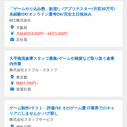
「ゲームやり込み勢、歓迎!」/アプリテスター/月収30万可/
未経験OK/オンライン選考OK/完全土日祝休み
BCC株式会社
大阪府
月給40万4,000円～44万5,000円
正社員
大手物流倉庫スタッフ募集/ゲームや雑貨など取り扱う倉庫
内作業
株式会社エイブル・スタッフ
東京都
時給1,700円～
派遣社員
ゲーム制作/テスト・評価/SE そのゲーム愛 IT業界でのキャ
リアにしませんか バグ探し
株式会社スタッフサービス
神奈川県