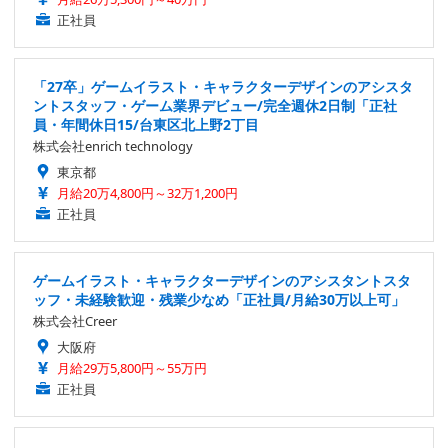
正社員
「27卒」ゲームイラスト・キャラクターデザインのアシスタ
ントスタッフ・ゲーム業界デビュー/完全週休2日制「正社
員・年間休日15/台東区北上野2丁目
株式会社enrich technology
東京都
月給20万4,800円～32万1,200円
正社員
ゲームイラスト・キャラクターデザインのアシスタントスタ
ッフ・未経験歓迎・残業少なめ「正社員/月給30万以上可」
株式会社Creer
大阪府
月給29万5,800円～55万円
正社員