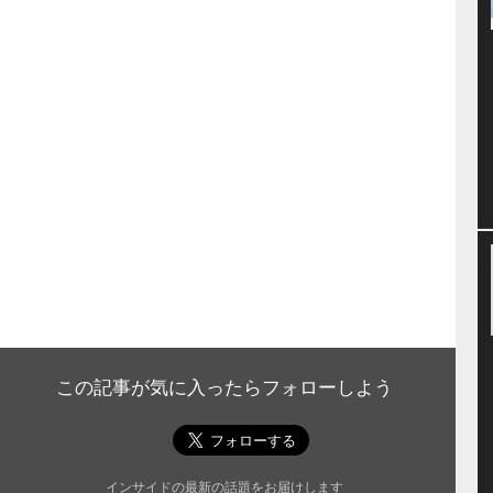
この記事が気に入ったらフォローしよう
インサイドの最新の話題をお届けします