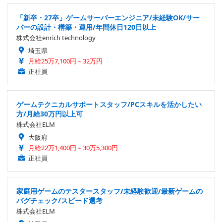
「新卒・27卒」ゲームサーバーエンジニア/未経験OK/サー
バーの設計・構築・運用/年間休日120日以上
株式会社enrich technology
埼玉県
月給25万7,100円～32万円
正社員
ゲームテクニカルサポートスタッフ/PCスキルを活かしたい
方/月給30万円以上可
株式会社ELM
大阪府
月給22万1,400円～30万5,300円
正社員
家庭用ゲームのテスタースタッフ/未経験歓迎/最新ゲームの
バグチェック/スピード選考
株式会社ELM