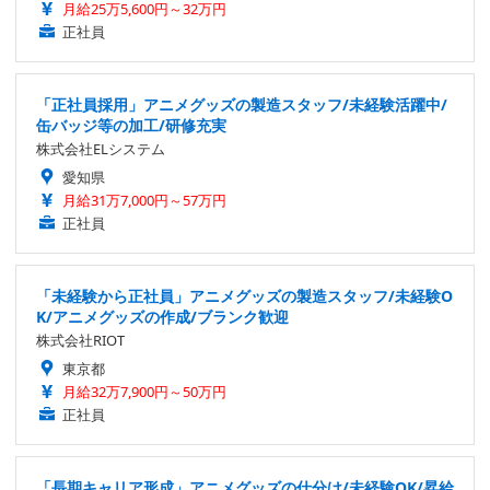
月給25万5,600円～32万円
正社員
「正社員採用」アニメグッズの製造スタッフ/未経験活躍中/
缶バッジ等の加工/研修充実
株式会社ELシステム
愛知県
月給31万7,000円～57万円
正社員
「未経験から正社員」アニメグッズの製造スタッフ/未経験O
K/アニメグッズの作成/ブランク歓迎
株式会社RIOT
東京都
月給32万7,900円～50万円
正社員
「長期キャリア形成」アニメグッズの仕分け/未経験OK/昇給