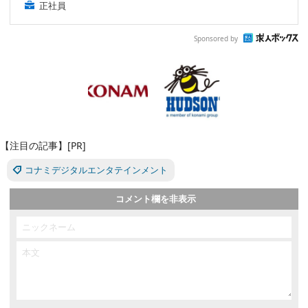
正社員
Sponsored by
【注目の記事】[PR]
コナミデジタルエンタテインメント
コメント欄を非表示