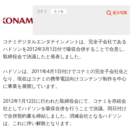
コナミ
全 2 枚
拡大写真
コナミデジタルエンタテインメントは、完全子会社である
ハドソンを2012年3月1日付で吸収合併することで合意し、
取締役会で決議したと発表しました。
ハドソンは、2011年4月1日付けでコナミの完全子会社化と
なり、現在はコナミの携帯電話向けコンテンツ制作を中心
に事業を展開しています。
2012年1月12日に行われた取締役会にて、コナミを存続会
社としてハドソンを吸収合併を行うことで決議。同日付け
で合併契約書を締結しました。消滅会社となるハドソン
は、これに伴い解散となります。