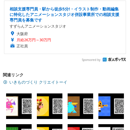
相談支援専門員・駅から徒歩5分!・イラスト制作・動画編集
に特化したアニメーションスタジオ併設事業所での相談支援
専門員を募集です
すずらんアニメーションスタジオ
大阪府
月給26万円～30万円
正社員
Sponsored by
関連リンク
いきものづくり クリエイトーイ