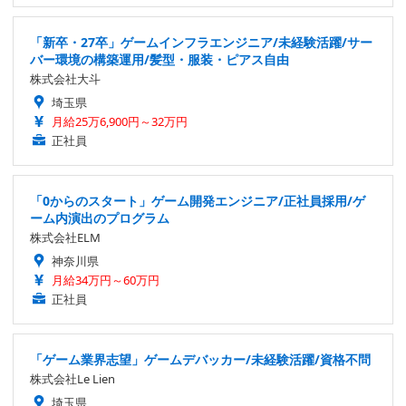
「新卒・27卒」ゲームインフラエンジニア/未経験活躍/サー
バー環境の構築運用/髪型・服装・ピアス自由
株式会社大斗
埼玉県
月給25万6,900円～32万円
正社員
「0からのスタート」ゲーム開発エンジニア/正社員採用/ゲ
ーム内演出のプログラム
株式会社ELM
神奈川県
月給34万円～60万円
正社員
「ゲーム業界志望」ゲームデバッカー/未経験活躍/資格不問
株式会社Le Lien
埼玉県