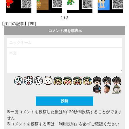
1
/
2
【注目の記事】[PR]
コメント欄を非表示
※一度コメントを投稿した後は約120秒間投稿することができま
せん
※コメントを投稿する際は
「利用規約」
を必ずご確認ください