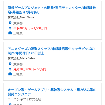
新規ゲームプロジェクトの開発/運用ディレクター/未経験歓
迎/昇給あり/賞与あり
株式会社NextNinja
東京都
年収400万円～1,000万円
正社員
アニメグッズの製造スタッフ/未経験活躍中キャラグッズの
制作/年間休日120日以上
株式会社Meta Sales
東京都
月給30万700円～56万円
正社員
オープン系・ゲームアプリ・基幹系システム・組み込み系の
開発エンジニア
ラーニンギフト株式会社