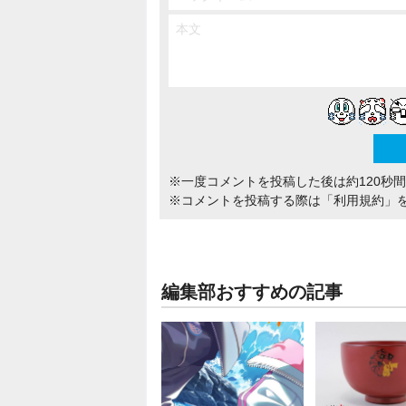
※一度コメントを投稿した後は約120秒
※コメントを投稿する際は
「利用規約」
編集部おすすめの記事