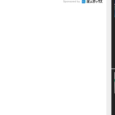
Sponsored by