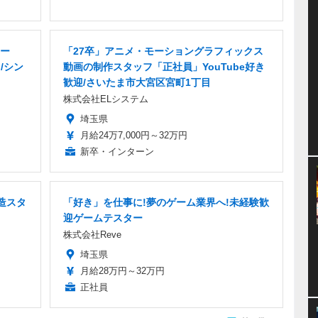
ー
「27卒」アニメ・モーショングラフィックス
/シン
動画の制作スタッフ「正社員」YouTube好き
歓迎/さいたま市大宮区宮町1丁目
株式会社ELシステム
埼玉県
月給24万7,000円～32万円
新卒・インターン
造スタ
「好き」を仕事に!夢のゲーム業界へ!未経験歓
迎ゲームテスター
株式会社Reve
埼玉県
月給28万円～32万円
正社員