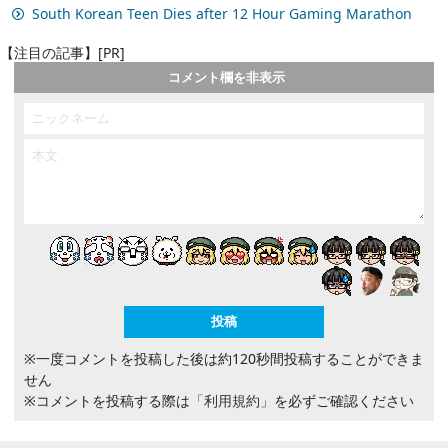
South Korean Teen Dies after 12 Hour Gaming Marathon
【注目の記事】[PR]
コメント欄を非表示
※一度コメントを投稿した後は約120秒間投稿することができま
せん
※コメントを投稿する際は
「利用規約」
を必ずご確認ください