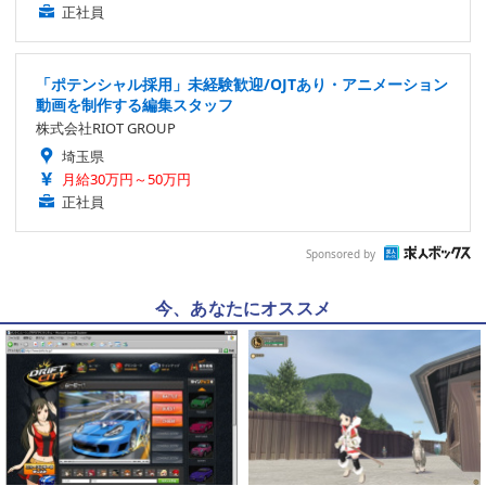
正社員
「ポテンシャル採用」未経験歓迎/OJTあり・アニメーション
動画を制作する編集スタッフ
株式会社RIOT GROUP
埼玉県
月給30万円～50万円
正社員
Sponsored by
今、あなたにオススメ