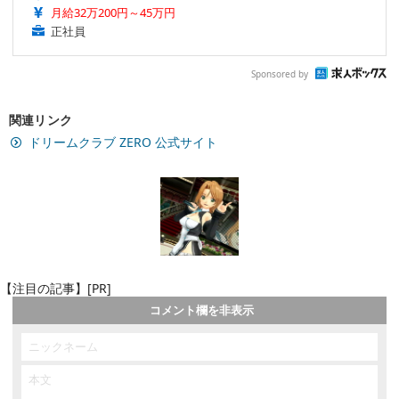
月給32万200円～45万円
正社員
Sponsored by
関連リンク
ドリームクラブ ZERO 公式サイト
【注目の記事】[PR]
コメント欄を非表示