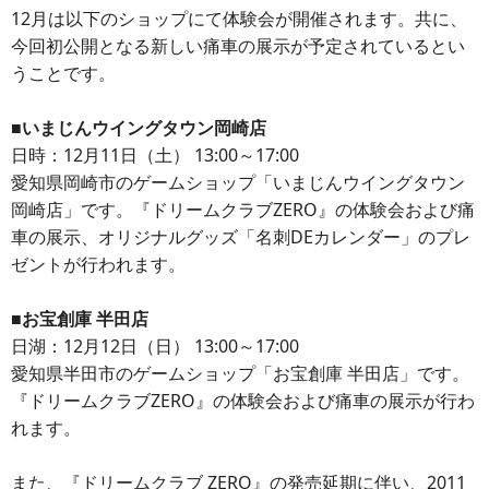
12月は以下のショップにて体験会が開催されます。共に、
今回初公開となる新しい痛車の展示が予定されているとい
うことです。
■いまじんウイングタウン岡崎店
日時：12月11日（土） 13:00～17:00
愛知県岡崎市のゲームショップ「いまじんウイングタウン
岡崎店」です。『ドリームクラブZERO』の体験会および痛
車の展示、オリジナルグッズ「名刺DEカレンダー」のプレ
ゼントが行われます。
■お宝創庫 半田店
日湖：12月12日（日） 13:00～17:00
愛知県半田市のゲームショップ「お宝創庫 半田店」です。
『ドリームクラブZERO』の体験会および痛車の展示が行わ
れます。
また、『ドリームクラブ ZERO』の発売延期に伴い、2011