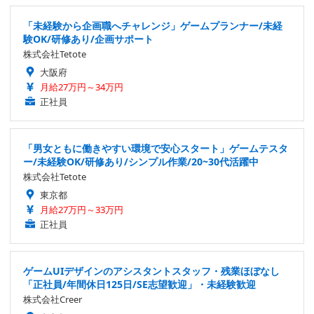
「未経験から企画職へチャレンジ」ゲームプランナー/未経
験OK/研修あり/企画サポート
株式会社Tetote
大阪府
月給27万円～34万円
正社員
「男女ともに働きやすい環境で安心スタート」ゲームテスタ
ー/未経験OK/研修あり/シンプル作業/20~30代活躍中
株式会社Tetote
東京都
月給27万円～33万円
正社員
ゲームUIデザインのアシスタントスタッフ・残業ほぼなし
「正社員/年間休日125日/SE志望歓迎」・未経験歓迎
株式会社Creer