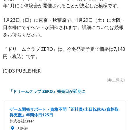
年1月にも体験会が開催されることが決定した模様です。
1月23日（日）に東京・秋葉原で、1月29日（土）に大阪・
日本橋にてイベントが開催されます。詳細については続報
をお待ちください。
『ドリームクラブ ZERO』は、今冬発売予定で価格は7,140
円（税込）です。
(C)D3 PUBLISHER
《井上晃宏》
『ドリームクラブ ZERO』発売日が延期に
ゲーム開発サポート・資格不問「正社員/土日祝休み/資格取
得支援」年間休日125日
株式会社Creer
大阪府