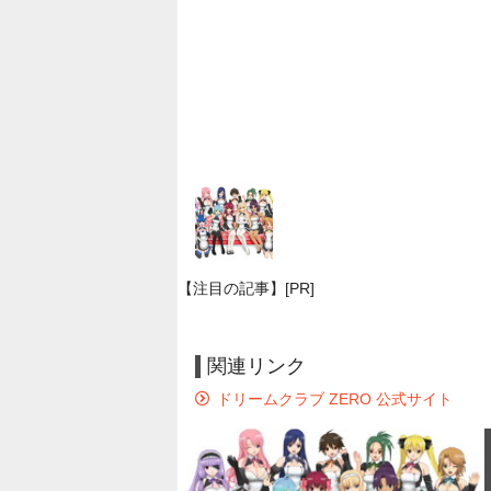
【注目の記事】[PR]
関連リンク
ドリームクラブ ZERO 公式サイト