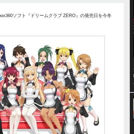
x360ソフト『ドリームクラブ ZERO』の発売日を今冬