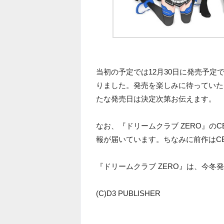
当初の予定では12月30日に発売予
りました。発売を楽しみに待っていた
たな発売日は決定次第お伝えます。
なお、『ドリームクラブ ZERO』の
報が届いています。ちなみに前作はCE
『ドリームクラブ ZERO』は、今冬発
(C)D3 PUBLISHER