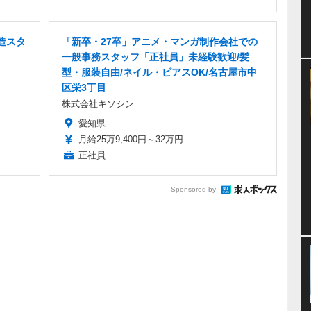
造スタ
「新卒・27卒」アニメ・マンガ制作会社での
一般事務スタッフ「正社員」未経験歓迎/髪
型・服装自由/ネイル・ピアスOK/名古屋市中
区栄3丁目
株式会社キソシン
愛知県
月給25万9,400円～32万円
正社員
Sponsored by