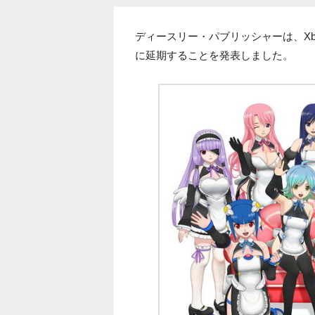
ディースリー・パブリッシャーは、Xbo
に延期することを発表しました。