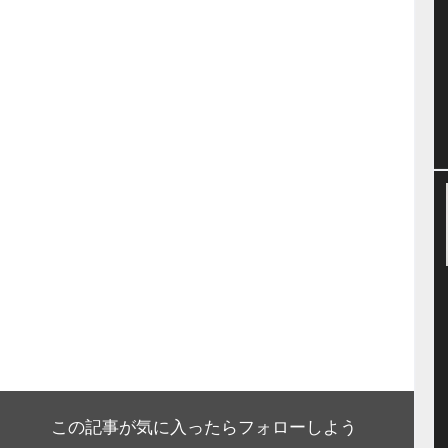
この記事が気に入ったらフォローしよう