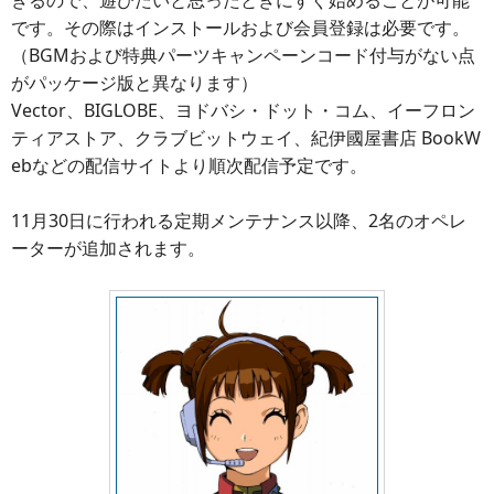
きるので、遊びたいと思ったときにすぐ始めることが可能
です。その際はインストールおよび会員登録は必要です。
（BGMおよび特典パーツキャンペーンコード付与がない点
がパッケージ版と異なります）
Vector、BIGLOBE、ヨドバシ・ドット・コム、イーフロン
ティアストア、クラブビットウェイ、紀伊國屋書店 BookW
ebなどの配信サイトより順次配信予定です。
11月30日に行われる定期メンテナンス以降、2名のオペレ
ーターが追加されます。