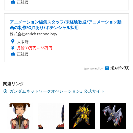
正社員
アニメーション編集スタッフ/未経験歓迎/アニメーション動
画の制作/OJTあり/ポテンシャル採用
株式会社enrich technology
大阪府
月給30万円～56万円
正社員
Sponsored by
関連リンク
ガンダムネットワークオペレーション3 公式サイト