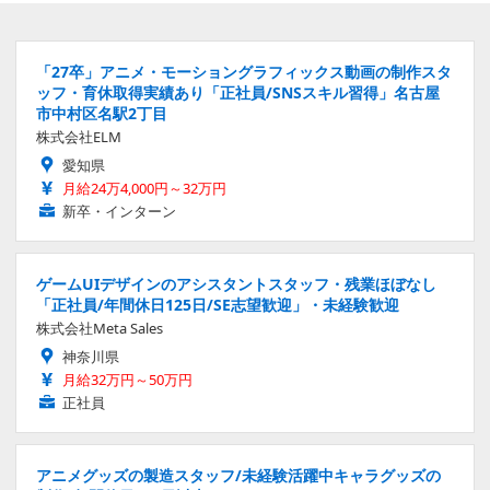
「27卒」アニメ・モーショングラフィックス動画の制作スタ
ッフ・育休取得実績あり「正社員/SNSスキル習得」名古屋
市中村区名駅2丁目
株式会社ELM
愛知県
月給24万4,000円～32万円
新卒・インターン
ゲームUIデザインのアシスタントスタッフ・残業ほぼなし
「正社員/年間休日125日/SE志望歓迎」・未経験歓迎
株式会社Meta Sales
神奈川県
月給32万円～50万円
正社員
アニメグッズの製造スタッフ/未経験活躍中キャラグッズの