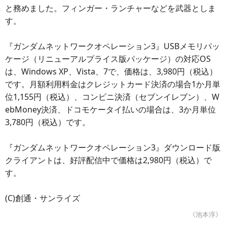
と務めました。フィンガー・ランチャーなどを武器としま
す。
『ガンダムネットワークオペレーション3』USBメモリパッ
ケージ（リニューアルプライス版パッケージ）の対応OS
は、Windows XP、Vista、7で、価格は、3,980円（税込）
です。月額利用料金はクレジットカード決済の場合1か月単
位1,155円（税込）、コンビニ決済（セブンイレブン）、W
ebMoney決済、ドコモケータイ払いの場合は、3か月単位
3,780円（税込）です。
『ガンダムネットワークオペレーション3』ダウンロード版
クライアントは、好評配信中で価格は2,980円（税込）で
す。
(C)創通・サンライズ
《池本淳》