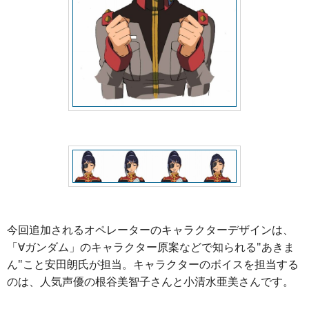
今回追加されるオペレーターのキャラクターデザインは、
「∀ガンダム」のキャラクター原案などで知られる"あきま
ん"こと安田朗氏が担当。キャラクターのボイスを担当する
のは、人気声優の根谷美智子さんと小清水亜美さんです。