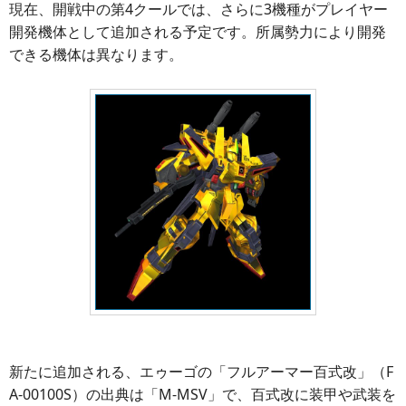
現在、開戦中の第4クールでは、さらに3機種がプレイヤー
開発機体として追加される予定です。所属勢力により開発
できる機体は異なります。
新たに追加される、エゥーゴの「フルアーマー百式改」（F
A-00100S）の出典は「M-MSV」で、百式改に装甲や武装を