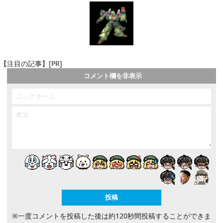
【注目の記事】[PR]
コメント欄を非表示
※一度コメントを投稿した後は約120秒間投稿することができま