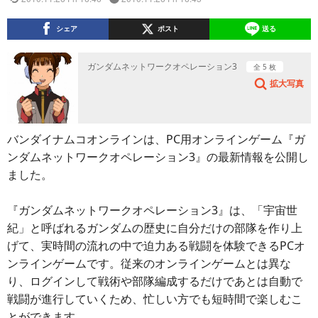
シェア
ポスト
送る
ガンダムネットワークオペレーション3
全 5 枚
拡大写真
バンダイナムコオンラインは、PC用オンラインゲーム『ガ
ンダムネットワークオペレーション3』の最新情報を公開し
ました。
『ガンダムネットワークオペレーション3』は、「宇宙世
紀」と呼ばれるガンダムの歴史に自分だけの部隊を作り上
げて、実時間の流れの中で迫力ある戦闘を体験できるPCオ
ンラインゲームです。従来のオンラインゲームとは異な
り、ログインして戦術や部隊編成するだけであとは自動で
戦闘が進行していくため、忙しい方でも短時間で楽しむこ
とができます。