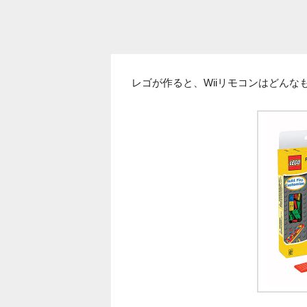
レゴが作ると、Wiiリモコンはどんな