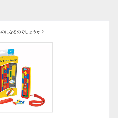
ものになるのでしょうか？