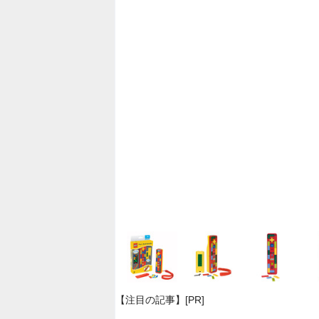
【注目の記事】[PR]