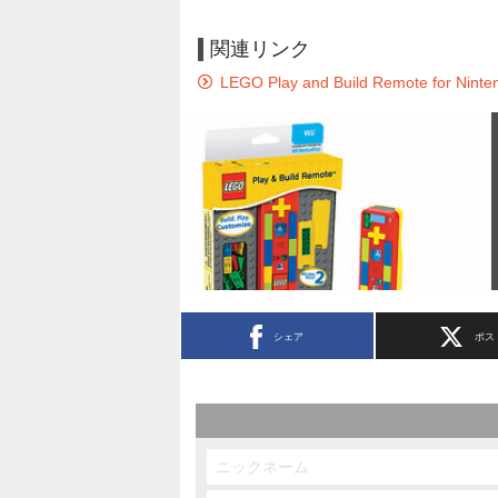
関連リンク
LEGO Play and Build Remote for Ninte
シェア
ポス