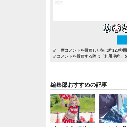
※一度コメントを投稿した後は約120秒
※コメントを投稿する際は
「利用規約」
編集部おすすめの記事