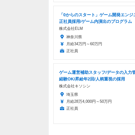
「0からのスタート」ゲーム開発エンジニ
正社員採用/ゲーム内演出のプログラム
株式会社ELM
神奈川県
月給34万円～60万円
正社員
ゲーム運営補助スタッフ/データの入力管
経験OK/昇給年2回/人柄重視の採用
株式会社キソシン
埼玉県
月給28万4,000円～50万円
正社員