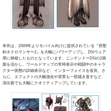
本作は、2009年よりモバイル向けに提供されている『邪聖
剣ネクロマンサー2』を大幅にパワーアップし、DSiウェア
用に移植したものとなっています。ニンテンドーDSiの2画
面を活かし、ワールドマップの常時表示や戦闘中のキャラ
クター状態の詳細表示など、インターフェイスを改良。さ
らに、エフェクトの大幅強化や背景も一部描き直すなど、
演出面でも大幅にクオリティアップしています。