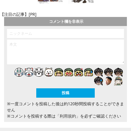
【注目の記事】[PR]
コメント欄を非表示
※一度コメントを投稿した後は約120秒間投稿することができま
せん
※コメントを投稿する際は
「利用規約」
を必ずご確認ください