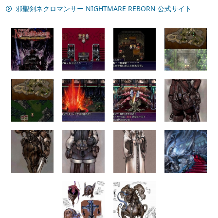
邪聖剣ネクロマンサー NIGHTMARE REBORN 公式サイト