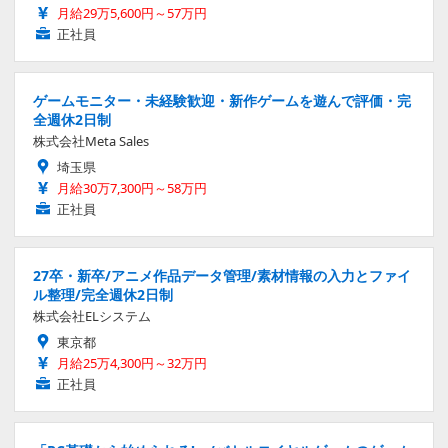
月給29万5,600円～57万円
正社員
ゲームモニター・未経験歓迎・新作ゲームを遊んで評価・完
全週休2日制
株式会社Meta Sales
埼玉県
月給30万7,300円～58万円
正社員
27卒・新卒/アニメ作品データ管理/素材情報の入力とファイ
ル整理/完全週休2日制
株式会社ELシステム
東京都
月給25万4,300円～32万円
正社員