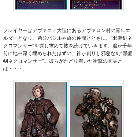
プレイヤーはアヴァニア大陸にあるアヴァロン村の青年エ
ルダーとなり、弟分バジルや旅の仲間とともに、“邪聖剣ネ
クロマンサー”を探し求めて旅を続けていきます。遙か千年
前に地中深く埋められたはずの、神が創りし邪悪な剣“邪聖
剣ネクロマンサー”。彼らがたどり着いた衝撃の真実と
は・・・。