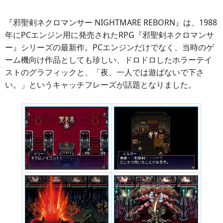
『邪聖剣ネクロマンサー NIGHTMARE REBORN』は、1988
年にPCエンジン用に発売されたRPG『邪聖剣ネクロマンサ
ー』シリーズの最新作。PCエンジンだけでなく、当時のゲ
ーム機向け作品としても珍しい、ドロドロしたホラーテイ
ストのグラフィックと、「夜、一人では遊ばないで下さ
い。」というキャッチフレーズが話題となりました。