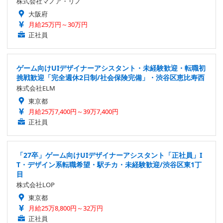
株式会社マノア・リノ
大阪府
月給25万円～30万円
正社員
ゲーム向けUIデザイナーアシスタント・未経験歓迎・転職初
挑戦歓迎「完全週休2日制/社会保険完備」・渋谷区恵比寿西
株式会社ELM
東京都
月給25万7,400円～39万7,400円
正社員
「27卒」ゲーム向けUIデザイナーアシスタント「正社員」I
T・デザイン系転職希望・駅チカ・未経験歓迎/渋谷区東1丁
目
株式会社LOP
東京都
月給25万8,800円～32万円
正社員