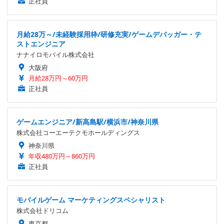
正社員
月給28万～/未経験採用枠/研修充実/ゲームデバッガー・テ
ストエンジニア
ナナイロモバイル株式会社
大阪府
月給28万円～60万円
正社員
ゲームエンジニア/新高島駅/横浜市/神奈川県
株式会社コーエーテクモホールディングス
神奈川県
年収480万円～860万円
正社員
モバイルゲーム マーケティングスペシャリスト
株式会社ドリコム
東京都