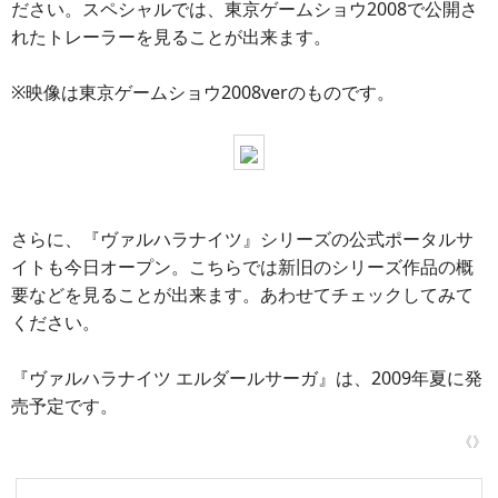
ださい。スペシャルでは、東京ゲームショウ2008で公開さ
れたトレーラーを見ることが出来ます。
※映像は東京ゲームショウ2008verのものです。
さらに、『ヴァルハラナイツ』シリーズの公式ポータルサ
イトも今日オープン。こちらでは新旧のシリーズ作品の概
要などを見ることが出来ます。あわせてチェックしてみて
ください。
『ヴァルハラナイツ エルダールサーガ』は、2009年夏に発
売予定です。
《》