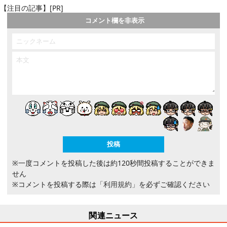
【注目の記事】[PR]
コメント欄を非表示
※一度コメントを投稿した後は約120秒間投稿することができま
せん
※コメントを投稿する際は
「利用規約」
を必ずご確認ください
関連ニュース