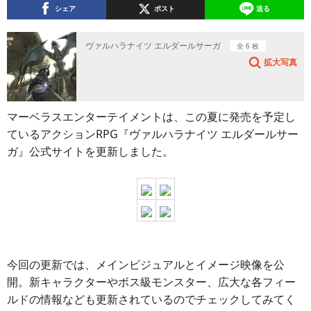
シェア
ポスト
送る
ヴァルハラナイツ エルダールサーガ
全 6 枚
拡大写真
マーベラスエンターテイメントは、この夏に発売を予定し
ているアクションRPG『ヴァルハラナイツ エルダールサー
ガ』公式サイトを更新しました。
今回の更新では、メインビジュアルとイメージ映像を公
開。新キャラクターやボス級モンスター、広大な各フィー
ルドの情報なども更新されているのでチェックしてみてく