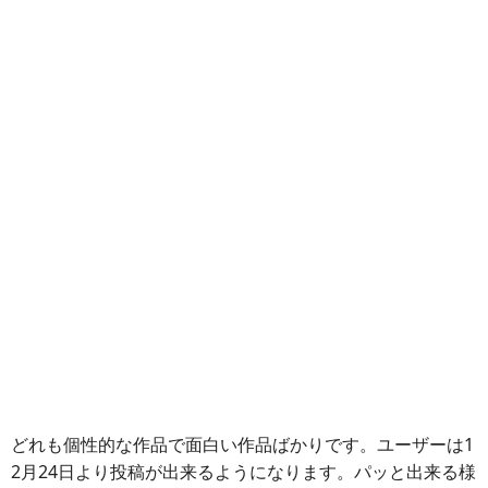
どれも個性的な作品で面白い作品ばかりです。ユーザーは1
2月24日より投稿が出来るようになります。パッと出来る様