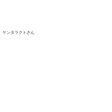
ケンタラクトさん