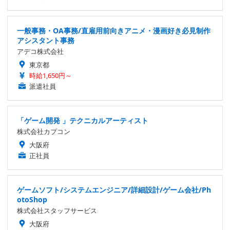
一般事務・OA事務/直雇用前向きアニメ・漫画好き必見制作
アシスタント事務
アデコ株式会社
東京都
時給1,650円～
派遣社員
「ゲーム開発 」テクニカルアーティスト
株式会社カプコン
大阪府
正社員
ゲームソフト/システムエンジニア/詳細設計/ゲーム会社/Ph
otoShop
株式会社スタッフサービス
大阪府