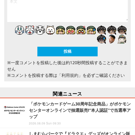
※一度コメントを投稿した後は約120秒間投稿することができま
せん
※コメントを投稿する際は
「利用規約」
を必ずご確認ください
関連ニュース
「ポケモンカードゲーム30周年記念商品」がポケモン
センターオンラインで抽選販売!“本人認証”で当選率ア
ップ
2026.08.09 Sun 09:30
しまむらパークで『ドラクエ』グッズがオンライン販