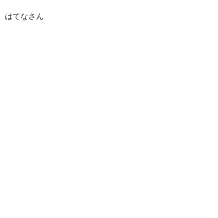
はてなさん