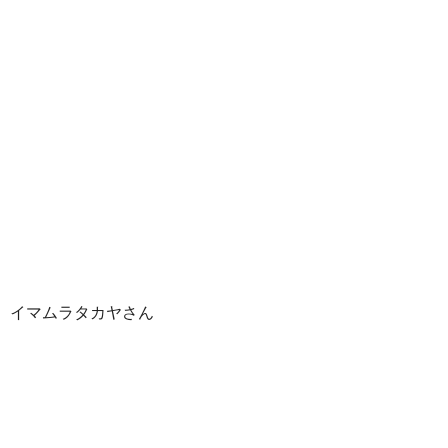
イマムラタカヤさん