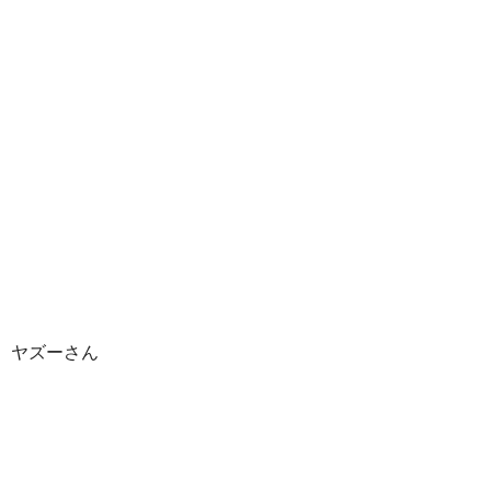
ヤズーさん