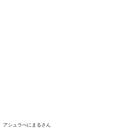
アシュラべにまるさん