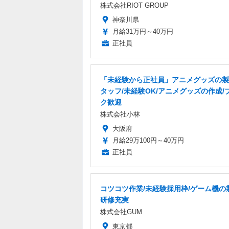
株式会社RIOT GROUP
神奈川県
月給31万円～40万円
正社員
「未経験から正社員」アニメグッズの製
タッフ/未経験OK/アニメグッズの作成/
ク歓迎
株式会社小林
大阪府
月給29万100円～40万円
正社員
コツコツ作業/未経験採用枠/ゲーム機の
研修充実
株式会社GUM
東京都