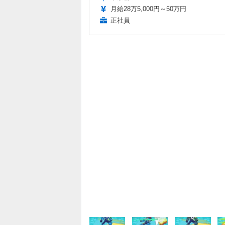
月給28万5,000円～50万円
正社員