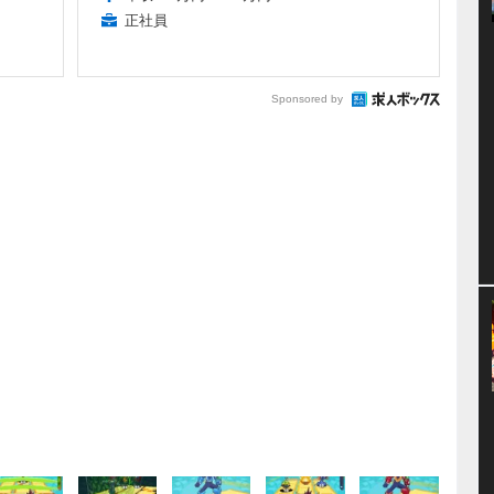
正社員
Sponsored by