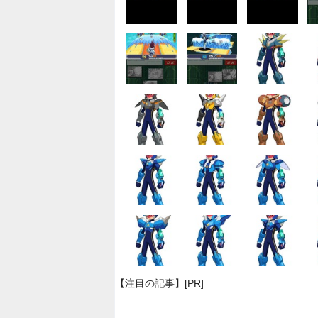
【注目の記事】[PR]