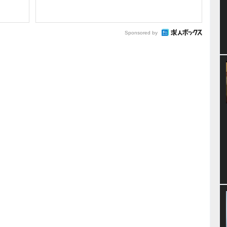
Sponsored by