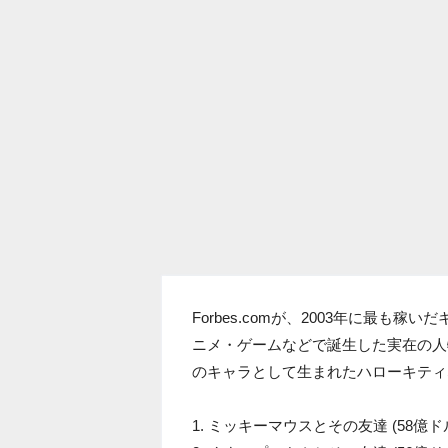
Forbes.comが、2003年に最
ニメ・ゲームなどで誕生した実在の人
のキャラとして生まれたハローキティ
1. ミッキーマウスとその友達 (58億ド