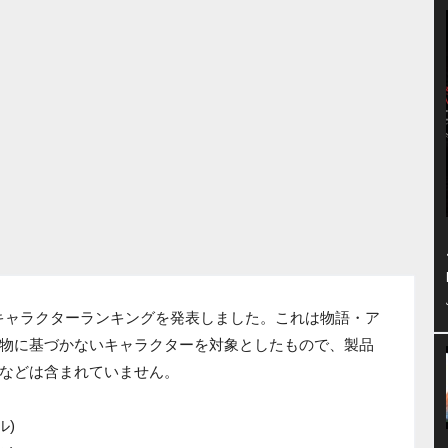
も稼いだキャラクターランキングを発表しました。これは物語・ア
物に基づかないキャラクターを対象としたもので、製品
などは含まれていません。
ル)