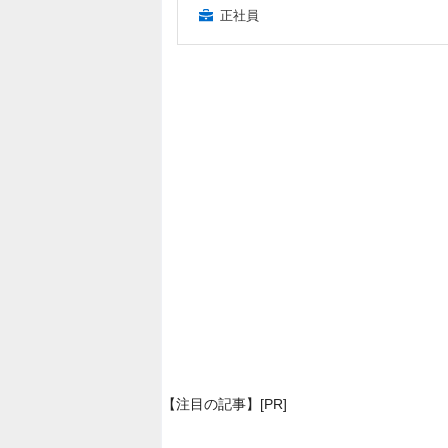
正社員
【注目の記事】[PR]