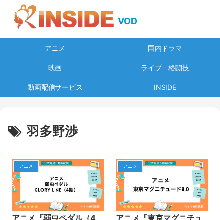
VOD
アニメ
国内ドラマ
映画
ライブ・格闘技
動画配信サービス
INSIDE
羽多野渉
アニメ
アニメ
アニメ『東京マグニチュ
アニメ『弱虫ペダル（4