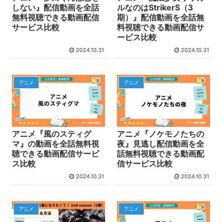
しない』配信動画を全話
ルなのはStrikerS（3
無料視聴できる動画配信
期）』配信動画を全話無
サービス比較
料視聴できる動画配信サ
ービス比較
2024.10.31
2024.10.31
アニメ
アニメ
アニメ『風のスティグ
アニメ『ノケモノたちの
マ』の動画を全話無料視
夜』見逃し配信動画を全
聴できる動画配信サービ
話無料視聴できる動画配
ス比較
信サービス比較
2024.10.31
2024.10.31
アニメ
アニメ