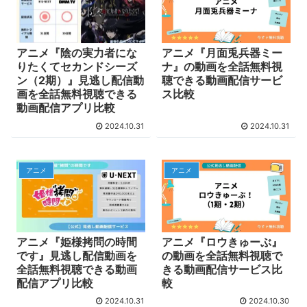
アニメ『月面兎兵器ミー
アニメ『陰の実力者にな
ナ』の動画を全話無料視
りたくてセカンドシーズ
聴できる動画配信サービ
ン（2期）』見逃し配信動
ス比較
画を全話無料視聴できる
動画配信アプリ比較
2024.10.31
2024.10.31
アニメ
アニメ
アニメ『ロウきゅーぶ』
アニメ『姫様拷問の時間
の動画を全話無料視聴で
です』見逃し配信動画を
きる動画配信サービス比
全話無料視聴できる動画
較
配信アプリ比較
2024.10.31
2024.10.30