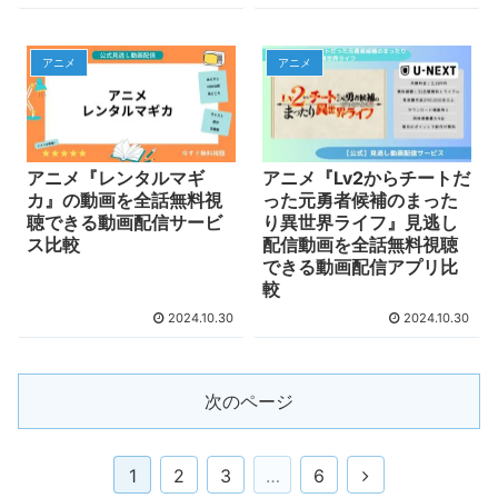
アニメ
アニメ
アニメ『レンタルマギ
アニメ『Lv2からチートだ
カ』の動画を全話無料視
った元勇者候補のまった
聴できる動画配信サービ
り異世界ライフ』見逃し
ス比較
配信動画を全話無料視聴
できる動画配信アプリ比
較
2024.10.30
2024.10.30
次のページ
1
2
3
…
6