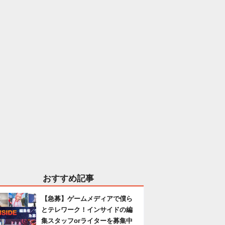
おすすめ記事
【急募】ゲームメディアで僕ら
とテレワーク！インサイドの編
集スタッフorライターを募集中