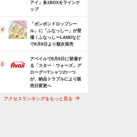
アイ」各1BOXをラインナ
ップ
「ボンボンドロップシー
ル」に「ふなっしー」が登
場！ふなっしーLANDなど
で8月8日より順次発売
アベイルで8月8日に登場す
る「スター・ウォーズ」グ
ローグーTシャツの一つ
が、納品トラブルにより販
売日変更へ
アクセスランキングをもっと見る