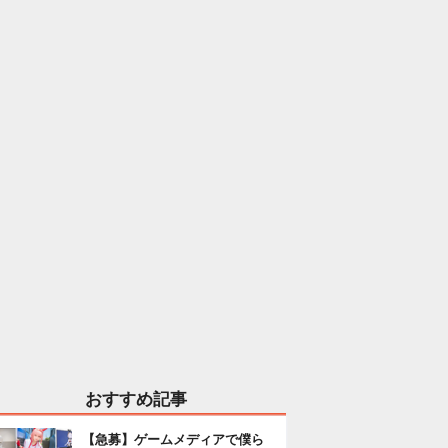
おすすめ記事
【急募】ゲームメディアで僕ら