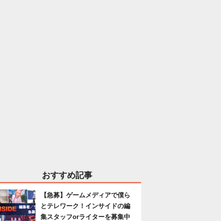
おすすめ記事
【急募】ゲームメディアで僕ら
とテレワーク！インサイドの編
集スタッフorライターを募集中