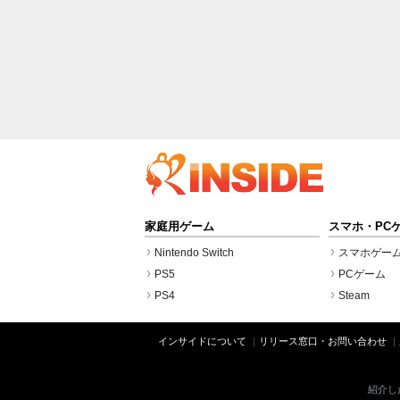
家庭用ゲーム
スマホ・PC
Nintendo Switch
スマホゲー
PS5
PCゲーム
PS4
Steam
インサイドについて
リリース窓口・お問い合わせ
紹介し