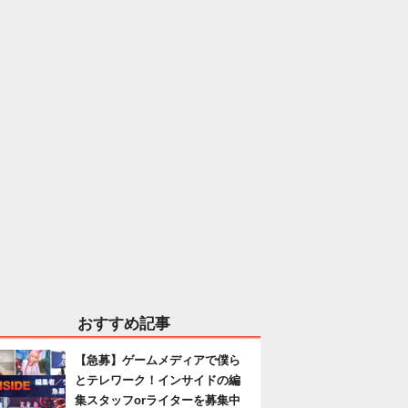
おすすめ記事
【急募】ゲームメディアで僕ら
とテレワーク！インサイドの編
集スタッフorライターを募集中