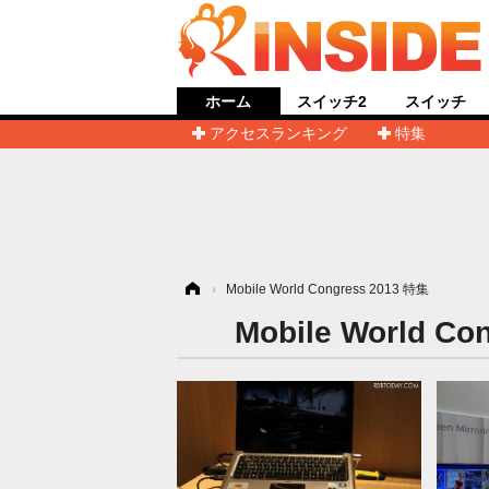
ホーム
スイッチ2
スイッチ
アクセスランキング
特集
ホーム
›
Mobile World Congress 2013 特集
Mobile Worl