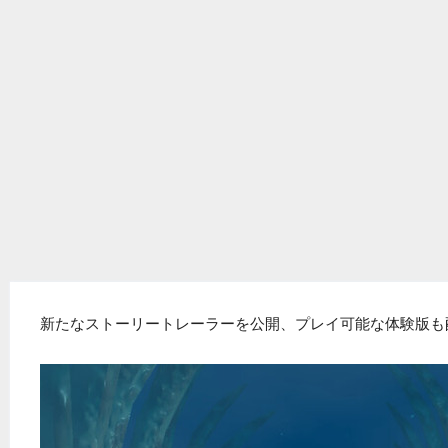
新たなストーリートレーラーを公開、プレイ可能な体験版も