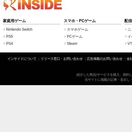
家庭用ゲーム
スマホ・PCゲーム
配
Nintendo Switch
スマホゲーム
ニ
PS5
PCゲーム
イ
PS4
Steam
VT
インサイドについて
リリース窓口・お問い合わせ
広告掲載のお問い合わせ
会
紹介した商品/サービスを購入、契約
当サイトに掲載の記事・見出し・写真・画