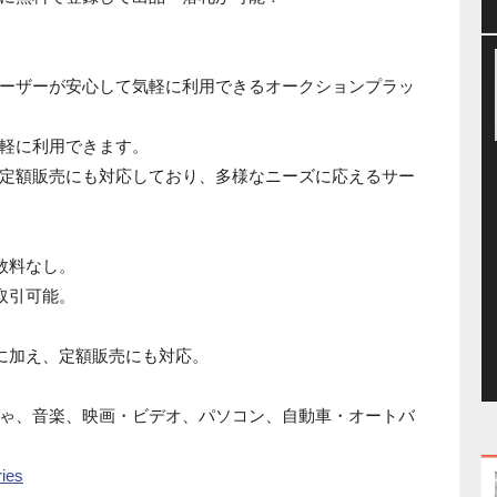
ーザーが安心して気軽に利用できるオークションプラッ
軽に利用できます。
定額販売にも対応しており、多様なニーズに応えるサー
数料なし。
取引可能。
。
式に加え、定額販売にも対応。
ゃ、音楽、映画・ビデオ、パソコン、自動車・オートバ
ries