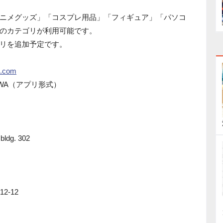
ニメグッズ」「コスプレ用品」「フィギュア」「パソコ
のカテゴリが利用可能です。
リを追加予定です。
c.com
PWA（アプリ形式）
ldg. 302
2-12