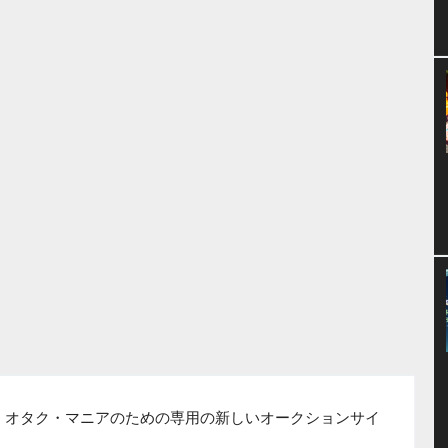
きる、オタク・マニアのための専用の新しいオークションサイ