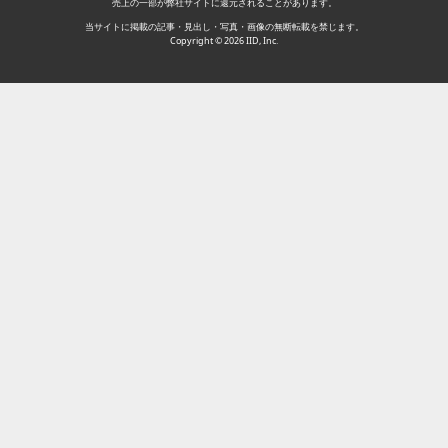
売上の一部が弊社サイトに還元されることがあります。
当サイトに掲載の記事・見出し・写真・画像の無断転載を禁じます。
Copyright © 2026 IID, Inc.